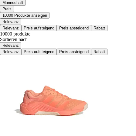
Mannschaft
Preis
10000 Produkte anzeigen
Relevanz
Relevanz
Preis aufsteigend
Preis absteigend
Rabatt
10000 produkte
Sortieren nach
Relevanz
Relevanz
Preis aufsteigend
Preis absteigend
Rabatt