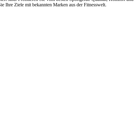
Sie Ihre Ziele mit bekannten Marken aus der Fitnesswelt.