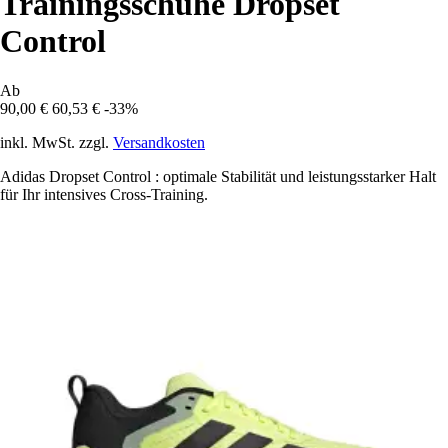
Trainingsschuhe Dropset
Control
Ab
90,00 €
60,53 €
-33%
inkl. MwSt. zzgl.
Versandkosten
Adidas Dropset Control : optimale Stabilität und leistungsstarker Halt
für Ihr intensives Cross-Training.