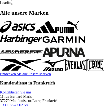
Loading...
Alle unsere Marken
Entdecken Sie alle unsere Marken
Kundendienst in Frankreich
Kontaktieren Sie uns
11 rue Bernard Maris
37270 Montlouis-sur-Loire, Frankreich
+33 1 86 47 62 58