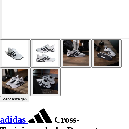
Mehr anzeigen
adidas
Cross-