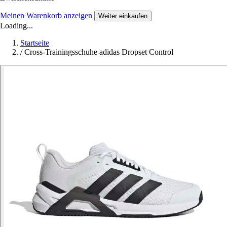
Meinen Warenkorb anzeigen
Weiter einkaufen
Loading...
Startseite
/
Cross-Trainingsschuhe adidas Dropset Control