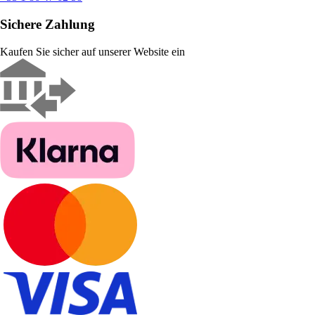
Sichere Zahlung
Kaufen Sie sicher auf unserer Website ein