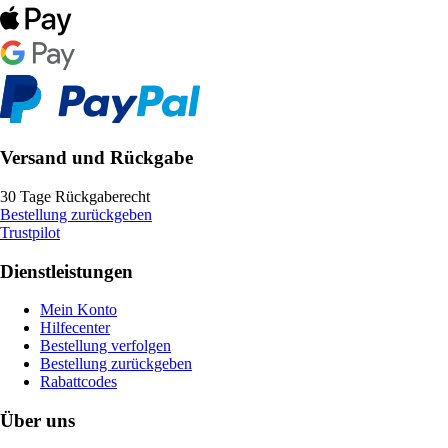
Versand und Rückgabe
30 Tage Rückgaberecht
Bestellung zurückgeben
Trustpilot
Dienstleistungen
Mein Konto
Hilfecenter
Bestellung verfolgen
Bestellung zurückgeben
Rabattcodes
Über uns