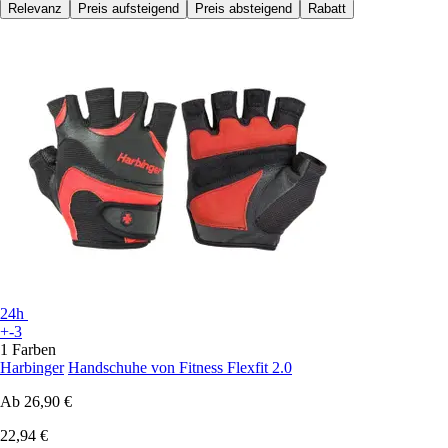
Relevanz
Preis aufsteigend
Preis absteigend
Rabatt
24h
+-3
1 Farben
Harbinger
Handschuhe von Fitness Flexfit 2.0
Ab
26,90 €
22,94 €