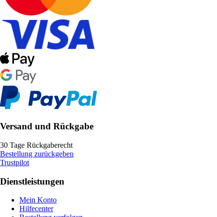
Versand und Rückgabe
30 Tage Rückgaberecht
Bestellung zurückgeben
Trustpilot
Dienstleistungen
Mein Konto
Hilfecenter