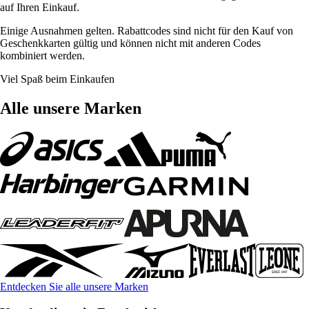
auf Ihren Einkauf.
Einige Ausnahmen gelten. Rabattcodes sind nicht für den Kauf von
Geschenkkarten gültig und können nicht mit anderen Codes
kombiniert werden.
Viel Spaß beim Einkaufen
Alle unsere Marken
Entdecken Sie alle unsere Marken