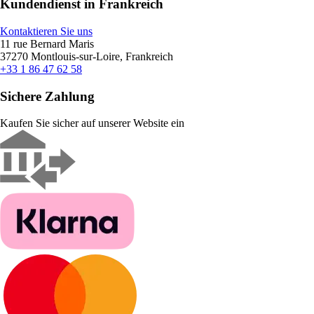
Kundendienst in Frankreich
Kontaktieren Sie uns
11 rue Bernard Maris
37270 Montlouis-sur-Loire, Frankreich
+33 1 86 47 62 58
Sichere Zahlung
Kaufen Sie sicher auf unserer Website ein