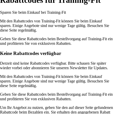
Sparen Sie beim Einkauf bei Training-Fit
Mit den Rabattcodes von Training-Fit können Sie beim Einkauf
sparen. Einige Angebote sind nur wenige Tage gültig. Besuchen Sie
diese Seite regelmäßig.
Geben Sie diese Rabattcodes beim Bestellvorgang auf Training-Fit ein
und profitieren Sie von exklusiven Rabatten.
Keine Rabattcodes verfügbar
Derzeit sind keine Rabattcodes verfügbar. Bitte schauen Sie später
wieder vorbei oder abonnieren Sie unseren Newsletter für Updates.
Mit den Rabattcodes von Training-Fit können Sie beim Einkauf
sparen. Einige Angebote sind nur wenige Tage gültig. Besuchen Sie
diese Seite regelmäßig.
Geben Sie diese Rabattcodes beim Bestellvorgang auf Training-Fit ein
und profitieren Sie von exklusiven Rabatten.
Um Ihr Angebot zu nutzen, geben Sie den auf dieser Seite gefundenen
Rabattcode beim Bezahlen ein. Sie erhalten den angegebenen Rabatt