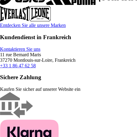
Entdecken Sie alle unsere Marken
Kundendienst in Frankreich
Kontaktieren Sie uns
11 rue Bernard Maris
37270 Montlouis-sur-Loire, Frankreich
+33 1 86 47 62 58
Sichere Zahlung
Kaufen Sie sicher auf unserer Website ein