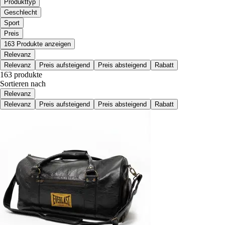
Produkttyp
Geschlecht
Sport
Preis
163 Produkte anzeigen
Relevanz
Relevanz
Preis aufsteigend
Preis absteigend
Rabatt
163 produkte
Sortieren nach
Relevanz
Relevanz
Preis aufsteigend
Preis absteigend
Rabatt