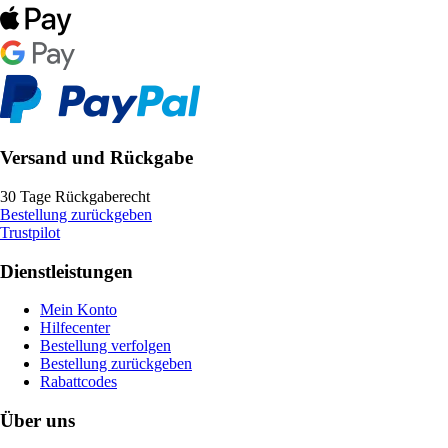
Versand und Rückgabe
30 Tage Rückgaberecht
Bestellung zurückgeben
Trustpilot
Dienstleistungen
Mein Konto
Hilfecenter
Bestellung verfolgen
Bestellung zurückgeben
Rabattcodes
Über uns