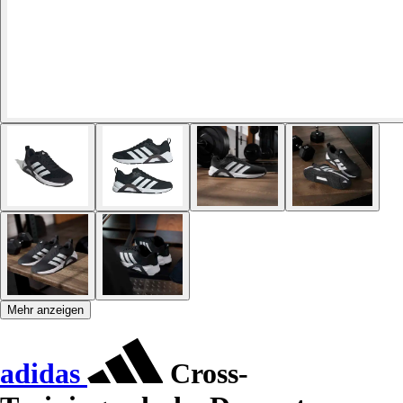
Mehr anzeigen
adidas
Cross-