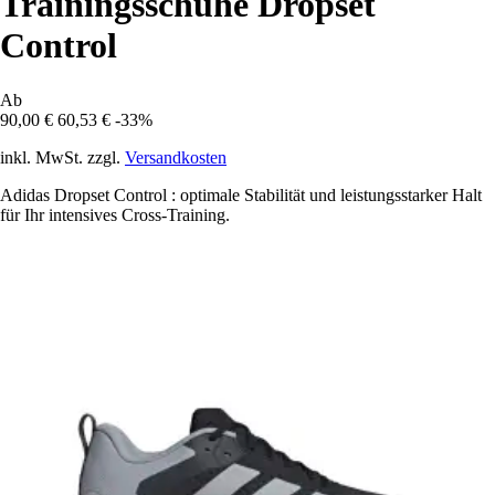
Trainingsschuhe Dropset
Control
Ab
90,00 €
60,53 €
-33%
inkl. MwSt. zzgl.
Versandkosten
Adidas Dropset Control : optimale Stabilität und leistungsstarker Halt
für Ihr intensives Cross-Training.