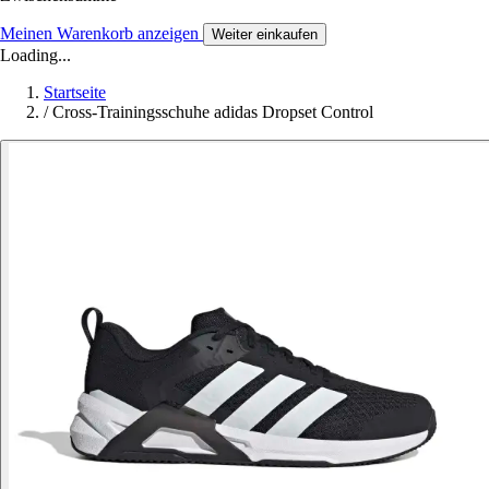
Meinen Warenkorb anzeigen
Weiter einkaufen
Loading...
Startseite
/
Cross-Trainingsschuhe adidas Dropset Control