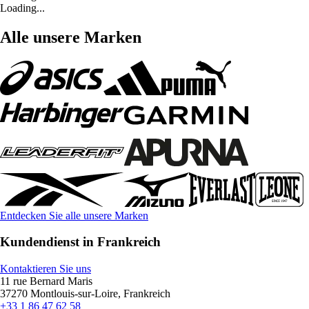
Loading...
Alle unsere Marken
Entdecken Sie alle unsere Marken
Kundendienst in Frankreich
Kontaktieren Sie uns
11 rue Bernard Maris
37270 Montlouis-sur-Loire, Frankreich
+33 1 86 47 62 58