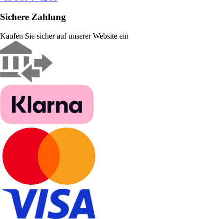
Sichere Zahlung
Kaufen Sie sicher auf unserer Website ein