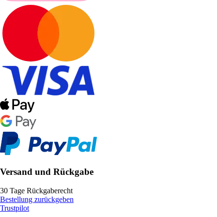
Versand und Rückgabe
30 Tage Rückgaberecht
Bestellung zurückgeben
Trustpilot