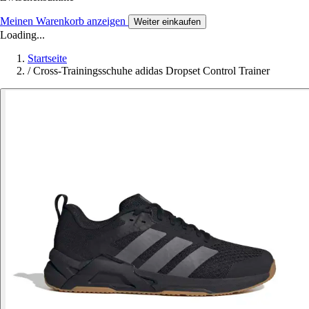
Meinen Warenkorb anzeigen
Weiter einkaufen
Loading...
Startseite
/
Cross-Trainingsschuhe adidas Dropset Control Trainer