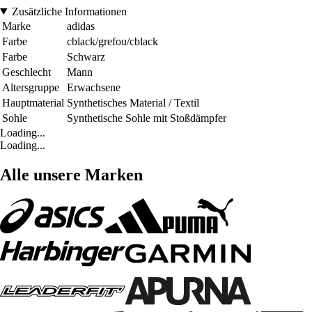
Zusätzliche Informationen
Marke
adidas
Farbe
cblack/grefou/cblack
Farbe
Schwarz
Geschlecht
Mann
Altersgruppe
Erwachsene
Hauptmaterial
Synthetisches Material / Textil
Sohle
Synthetische Sohle mit Stoßdämpfer
Loading...
Loading...
Alle unsere Marken