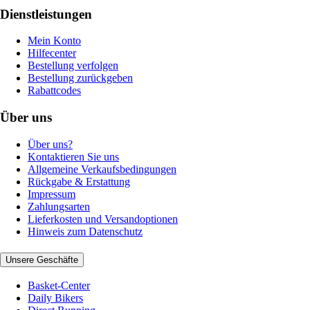
Dienstleistungen
Mein Konto
Hilfecenter
Bestellung verfolgen
Bestellung zurückgeben
Rabattcodes
Über uns
Über uns?
Kontaktieren Sie uns
Allgemeine Verkaufsbedingungen
Rückgabe & Erstattung
Impressum
Zahlungsarten
Lieferkosten und Versandoptionen
Hinweis zum Datenschutz
Unsere Geschäfte
Basket-Center
Daily Bikers