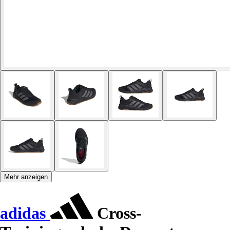
Mehr anzeigen
adidas
Cross-