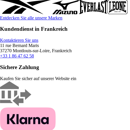
Entdecken Sie alle unsere Marken
Kundendienst in Frankreich
Kontaktieren Sie uns
11 rue Bernard Maris
37270 Montlouis-sur-Loire, Frankreich
+33 1 86 47 62 58
Sichere Zahlung
Kaufen Sie sicher auf unserer Website ein