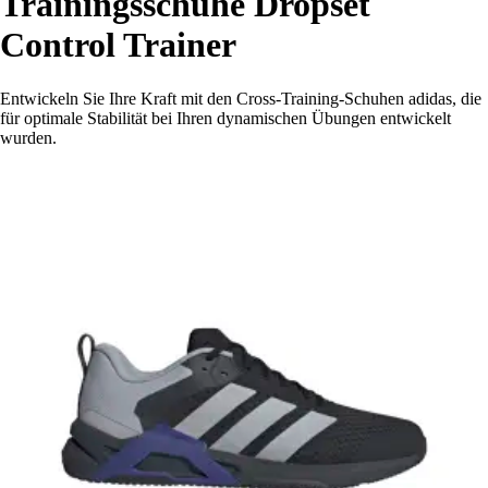
Trainingsschuhe Dropset
Control Trainer
Entwickeln Sie Ihre Kraft mit den Cross-Training-Schuhen adidas, die
für optimale Stabilität bei Ihren dynamischen Übungen entwickelt
wurden.