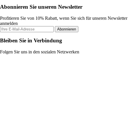
Abonnieren Sie unseren Newsletter
Profitieren Sie von 10% Rabatt, wenn Sie sich für unseren Newsletter
anmelden
Abonnieren
Bleiben Sie in Verbindung
Folgen Sie uns in den sozialen Netzwerken