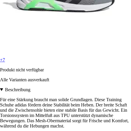
+7
Produkt nicht verfügbar
Alle Varianten ausverkauft
Beschreibung
Für eine Stärkung braucht man solide Grundlagen. Diese Training
Schuhe adidas fördern deine Stabilität beim Heben. Der breite Schaft
und die Zwischensohle bieten eine stabile Basis für das Gewicht. Ein
Torsionssystem im Mittelfuß aus TPU unterstützt dynamische
Bewegungen. Das Mesh-Obermaterial sorgt für Frische und Komfort,
während du die Hebungen machst.