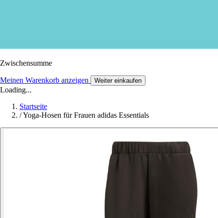
Zwischensumme
Meinen Warenkorb anzeigen
Weiter einkaufen
Loading...
Startseite
/
Yoga-Hosen für Frauen adidas Essentials