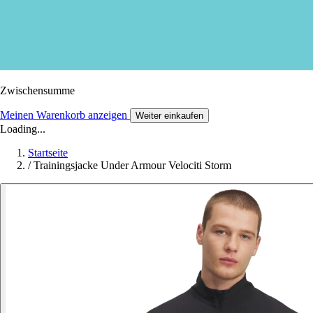
Zwischensumme
Meinen Warenkorb anzeigen
Weiter einkaufen
Loading...
Startseite
/
Trainingsjacke Under Armour Velociti Storm