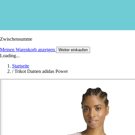
Zwischensumme
Meinen Warenkorb anzeigen
Weiter einkaufen
Loading...
Startseite
/
Trikot Damen adidas Power