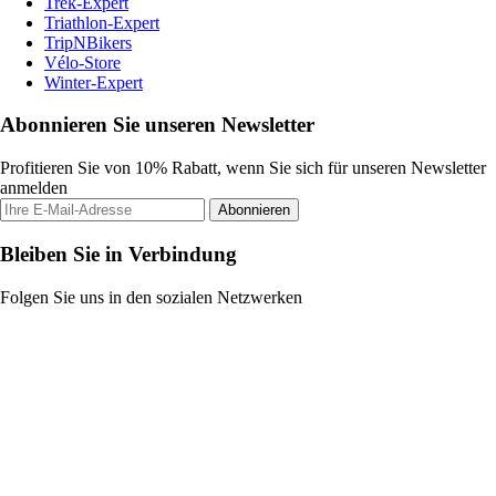
Trek-Expert
Triathlon-Expert
TripNBikers
Vélo-Store
Winter-Expert
Abonnieren Sie unseren Newsletter
Profitieren Sie von 10% Rabatt, wenn Sie sich für unseren Newsletter
anmelden
Abonnieren
Bleiben Sie in Verbindung
Folgen Sie uns in den sozialen Netzwerken