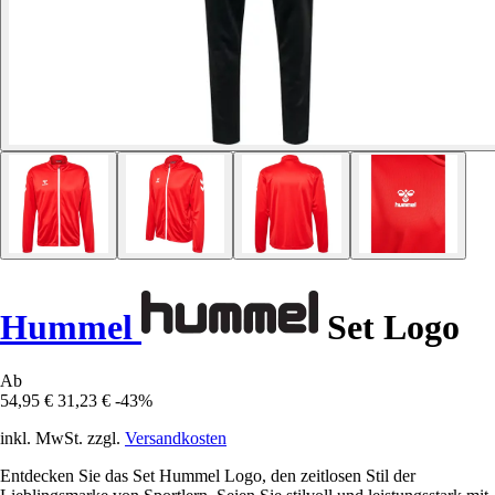
Hummel
Set Logo
Ab
54,95 €
31,23 €
-43%
inkl. MwSt. zzgl.
Versandkosten
Entdecken Sie das Set Hummel Logo, den zeitlosen Stil der