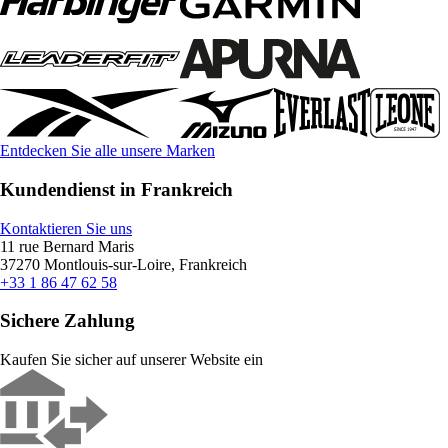
Entdecken Sie alle unsere Marken
Kundendienst in Frankreich
Kontaktieren Sie uns
11 rue Bernard Maris
37270 Montlouis-sur-Loire, Frankreich
+33 1 86 47 62 58
Sichere Zahlung
Kaufen Sie sicher auf unserer Website ein