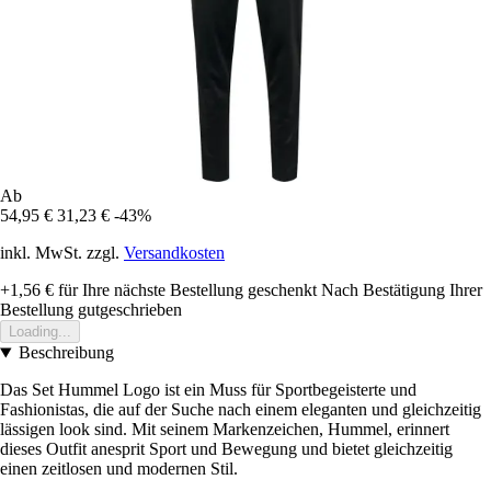
Ab
54,95 €
31,23 €
-43%
inkl. MwSt. zzgl.
Versandkosten
+1,56 €
für Ihre nächste Bestellung geschenkt
Nach Bestätigung Ihrer
Bestellung gutgeschrieben
Loading...
Beschreibung
Das Set Hummel Logo ist ein Muss für Sportbegeisterte und
Fashionistas, die auf der Suche nach einem eleganten und gleichzeitig
lässigen look sind. Mit seinem Markenzeichen, Hummel, erinnert
dieses Outfit anesprit Sport und Bewegung und bietet gleichzeitig
einen zeitlosen und modernen Stil.