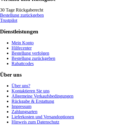
30 Tage Rückgaberecht
Bestellung zurückgeben
Trustpilot
Dienstleistungen
Mein Konto
Hilfecenter
Bestellung verfolgen
Bestellung zurückgeben
Rabattcodes
Über uns
Über uns?
Kontaktieren Sie uns
Allgemeine Verkaufsbedingungen
Rückgabe & Erstattung
Impressum
Zahlungsarten
Lieferkosten und Versandoptionen
Hinweis zum Datenschutz