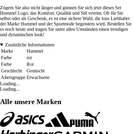
Zögern Sie also nicht länger und gönnen Sie sich jetzt dieses Set
Hummel Logo, das Komfort, Qualität und Stil vereint. Ob für Sie
selbst oder als Geschenk, es ist eine sichere Wahl, die tous Liebhaber
der Marke Hummel und der Sportmode begeistern wird. Bestellen Sie
es noch heute und tragen Sie unter allen Umständen einen trendigen
und dynamischen look!
Zusätzliche Informationen
Marke
Hummel
Farbe
rot
Farbe
Rot
Geschlecht
Gemischt
Altersgruppe
Erwachsene
Loading...
Loading...
Alle unsere Marken