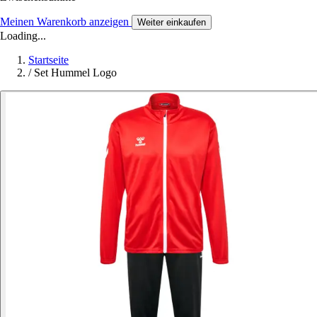
Meinen Warenkorb anzeigen
Weiter einkaufen
Loading...
Startseite
/
Set Hummel Logo