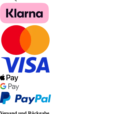
Versand und Rückgabe