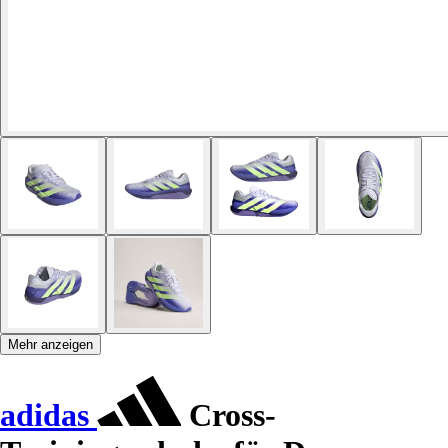
Mehr anzeigen
adidas
Cross-