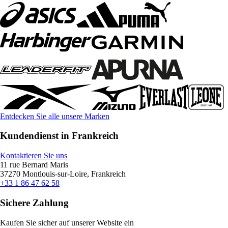
Entdecken Sie alle unsere Marken
Kundendienst in Frankreich
Kontaktieren Sie uns
11 rue Bernard Maris
37270 Montlouis-sur-Loire, Frankreich
+33 1 86 47 62 58
Sichere Zahlung
Kaufen Sie sicher auf unserer Website ein