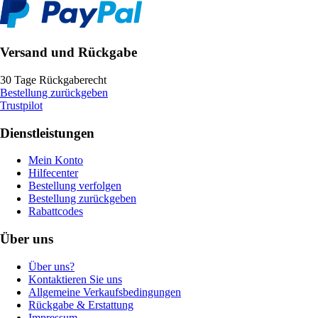
Versand und Rückgabe
30 Tage Rückgaberecht
Bestellung zurückgeben
Trustpilot
Dienstleistungen
Mein Konto
Hilfecenter
Bestellung verfolgen
Bestellung zurückgeben
Rabattcodes
Über uns
Über uns?
Kontaktieren Sie uns
Allgemeine Verkaufsbedingungen
Rückgabe & Erstattung
Impressum