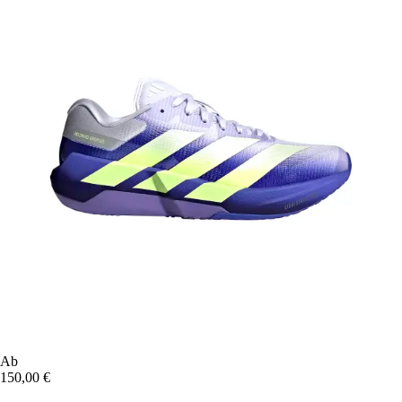
Ab
150,00 €