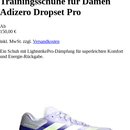
Trainingsschuhe für Damen
Adizero Dropset Pro
Ab
150,00 €
inkl. MwSt. zzgl.
Versandkosten
Ein Schuh mit LightstrikePro-Dämpfung für superleichten Komfort
und Energie-Rückgabe.