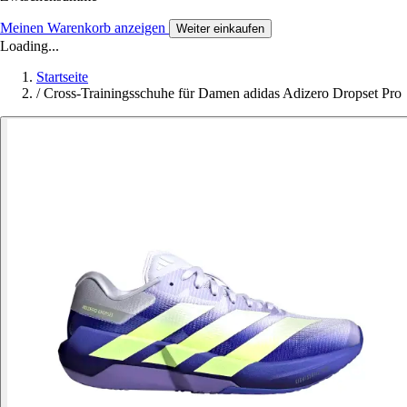
Meinen Warenkorb anzeigen
Weiter einkaufen
Loading...
Startseite
/
Cross-Trainingsschuhe für Damen adidas Adizero Dropset Pro