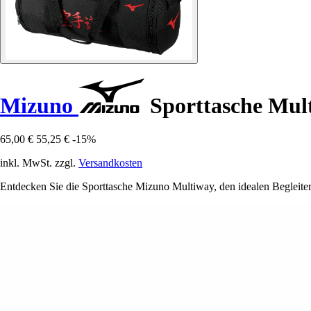
Mizuno
Sporttasche Mul
65,00 €
55,25 €
-15%
inkl. MwSt. zzgl.
Versandkosten
Entdecken Sie die Sporttasche Mizuno Multiway, den idealen Begleiter, 