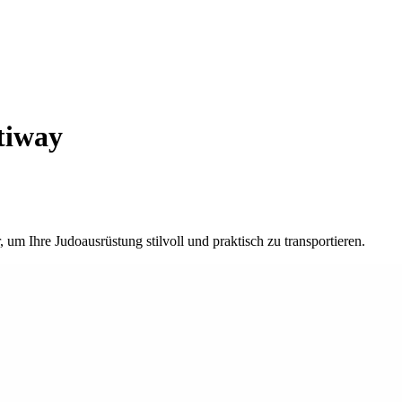
tiway
um Ihre Judoausrüstung stilvoll und praktisch zu transportieren.