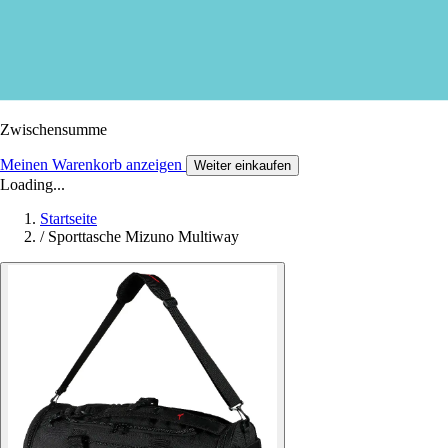
Zwischensumme
Meinen Warenkorb anzeigen
Weiter einkaufen
Loading...
Startseite
/
Sporttasche Mizuno Multiway