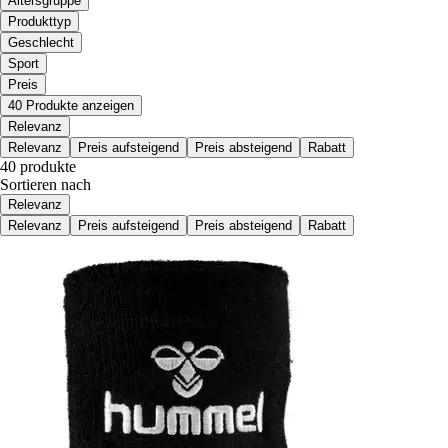
Altersgruppe
Produkttyp
Geschlecht
Sport
Preis
40 Produkte anzeigen
Relevanz
Relevanz
Preis aufsteigend
Preis absteigend
Rabatt
40 produkte
Sortieren nach
Relevanz
Relevanz
Preis aufsteigend
Preis absteigend
Rabatt