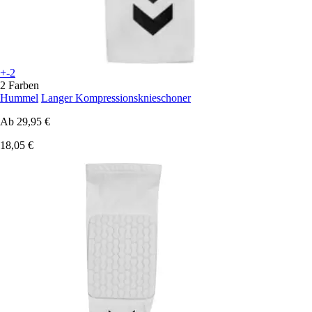
+-2
2 Farben
Hummel
Langer Kompressionsknieschoner
Ab
29,95 €
18,05 €