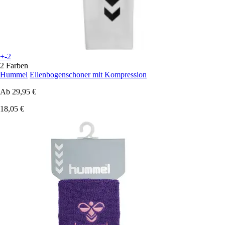
+-2
2 Farben
Hummel
Ellenbogenschoner mit Kompression
Ab
29,95 €
18,05 €