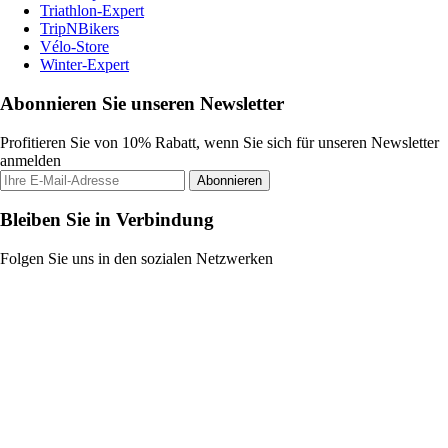
Triathlon-Expert
TripNBikers
Vélo-Store
Winter-Expert
Abonnieren Sie unseren Newsletter
Profitieren Sie von 10% Rabatt, wenn Sie sich für unseren Newsletter
anmelden
Abonnieren
Bleiben Sie in Verbindung
Folgen Sie uns in den sozialen Netzwerken