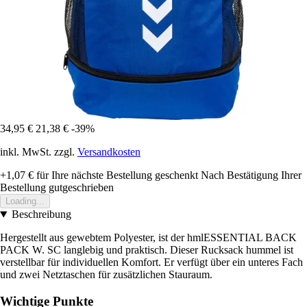
34,95 €
21,38 €
-39%
inkl. MwSt. zzgl.
Versandkosten
+1,07 €
für Ihre nächste Bestellung geschenkt
Nach Bestätigung Ihrer
Bestellung gutgeschrieben
Loading...
Beschreibung
Hergestellt aus gewebtem Polyester, ist der hmlESSENTIAL BACK
PACK W. SC langlebig und praktisch. Dieser Rucksack hummel ist
verstellbar für individuellen Komfort. Er verfügt über ein unteres Fach
und zwei Netztaschen für zusätzlichen Stauraum.
Wichtige Punkte