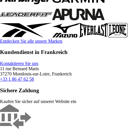
Entdecken Sie alle unsere Marken
Kundendienst in Frankreich
Kontaktieren Sie uns
11 rue Bernard Maris
37270 Montlouis-sur-Loire, Frankreich
+33 1 86 47 62 58
Sichere Zahlung
Kaufen Sie sicher auf unserer Website ein