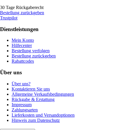
30 Tage Rückgaberecht
Bestellung zurückgeben
Trustpilot
Dienstleistungen
Mein Konto
Hilfecenter
Bestellung verfolgen
Bestellung zurückgeben
Rabattcodes
Über uns
Über uns?
Kontaktieren Sie uns
Allgemeine Verkaufsbedingungen
Rückgabe & Erstattung
Impressum
Zahlungsarten
Lieferkosten und Versandoptionen
Hinweis zum Datenschutz