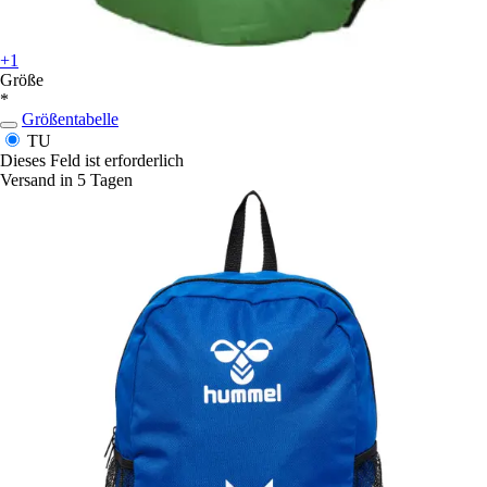
+1
Größe
*
Größentabelle
TU
Dieses Feld ist erforderlich
Versand in 5 Tagen