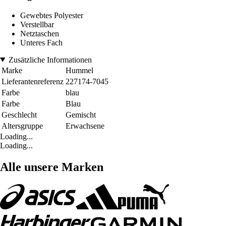
Gewebtes Polyester
Verstellbar
Netztaschen
Unteres Fach
Zusätzliche Informationen
Marke
Hummel
Lieferantenreferenz
227174-7045
Farbe
blau
Farbe
Blau
Geschlecht
Gemischt
Altersgruppe
Erwachsene
Loading...
Loading...
Alle unsere Marken