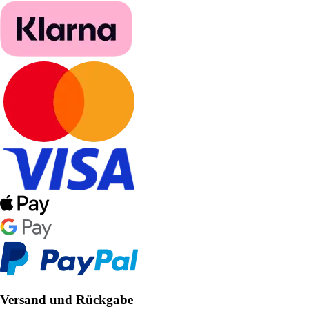
Versand und Rückgabe