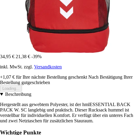
34,95 €
21,38 €
-39%
inkl. MwSt. zzgl.
Versandkosten
+1,07 €
für Ihre nächste Bestellung geschenkt
Nach Bestätigung Ihrer
Bestellung gutgeschrieben
Loading...
Beschreibung
Hergestellt aus gewebtem Polyester, ist der hmlESSENTIAL BACK
PACK W. SC langlebig und praktisch. Dieser Rucksack hummel ist
verstellbar für individuellen Komfort. Er verfügt über ein unteres Fach
und zwei Netztaschen für zusätzlichen Stauraum.
Wichtige Punkte