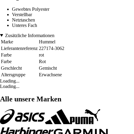
Gewebtes Polyester
Verstellbar
Netztaschen
Unteres Fach
Zusätzliche Informationen
Marke
Hummel
Lieferantenreferenz
227174-3062
Farbe
rot
Farbe
Rot
Geschlecht
Gemischt
Altersgruppe
Erwachsene
Loading...
Loading...
Alle unsere Marken