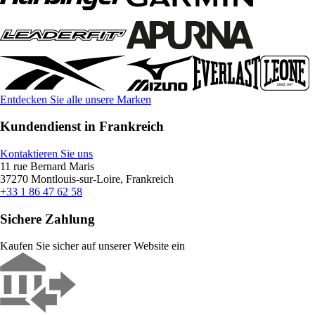
Entdecken Sie alle unsere Marken
Kundendienst in Frankreich
Kontaktieren Sie uns
11 rue Bernard Maris
37270 Montlouis-sur-Loire, Frankreich
+33 1 86 47 62 58
Sichere Zahlung
Kaufen Sie sicher auf unserer Website ein