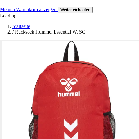
Meinen Warenkorb anzeigen
Weiter einkaufen
Loading...
Startseite
/
Rucksack Hummel Essential W. SC