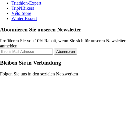
Triathlon-Expert
TripNBikers
Vélo-Store
Winter-Expert
Abonnieren Sie unseren Newsletter
Profitieren Sie von 10% Rabatt, wenn Sie sich für unseren Newsletter
anmelden
Abonnieren
Bleiben Sie in Verbindung
Folgen Sie uns in den sozialen Netzwerken