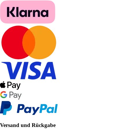
Versand und Rückgabe