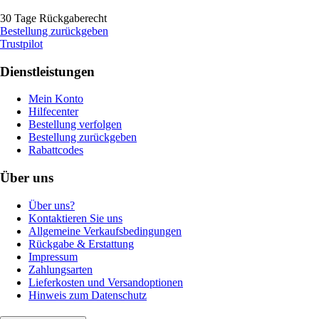
30 Tage Rückgaberecht
Bestellung zurückgeben
Trustpilot
Dienstleistungen
Mein Konto
Hilfecenter
Bestellung verfolgen
Bestellung zurückgeben
Rabattcodes
Über uns
Über uns?
Kontaktieren Sie uns
Allgemeine Verkaufsbedingungen
Rückgabe & Erstattung
Impressum
Zahlungsarten
Lieferkosten und Versandoptionen
Hinweis zum Datenschutz