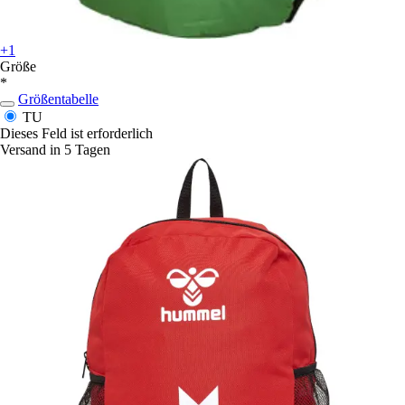
+1
Größe
*
Größentabelle
TU
Dieses Feld ist erforderlich
Versand in 5 Tagen