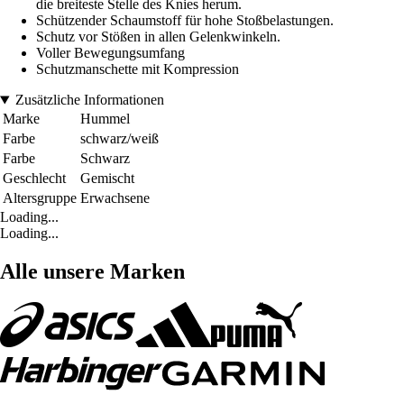
die breiteste Stelle des Knies herum.
Schützender Schaumstoff für hohe Stoßbelastungen.
Schutz vor Stößen in allen Gelenkwinkeln.
Voller Bewegungsumfang
Schutzmanschette mit Kompression
Zusätzliche Informationen
Marke
Hummel
Farbe
schwarz/weiß
Farbe
Schwarz
Geschlecht
Gemischt
Altersgruppe
Erwachsene
Loading...
Loading...
Alle unsere Marken