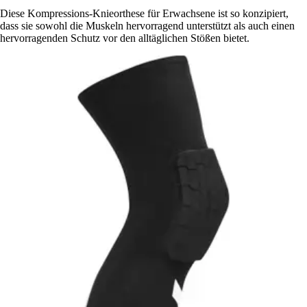
Diese Kompressions-Knieorthese für Erwachsene ist so konzipiert,
dass sie sowohl die Muskeln hervorragend unterstützt als auch einen
hervorragenden Schutz vor den alltäglichen Stößen bietet.