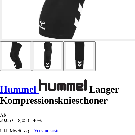
Hummel
Langer
Kompressionsknieschoner
Ab
29,95 €
18,05 €
-40%
inkl. MwSt. zzgl.
Versandkosten