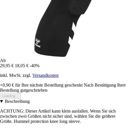
Ab
29,95 €
18,05 €
-40%
inkl. MwSt. zzgl.
Versandkosten
+0,90 €
für Ihre nächste Bestellung geschenkt
Nach Bestätigung Ihrer
Bestellung gutgeschrieben
Loading...
Beschreibung
ACHTUNG: Dieser Artikel kann klein ausfallen. Wenn Sie sich
zwischen zwei Größen nicht sicher sind, wählen Sie die größere
Größe. Hummel protection knee long sleeve.