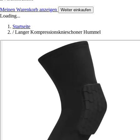
Meinen Warenkorb anzeigen
Weiter einkaufen
Loading...
Startseite
/
Langer Kompressionsknieschoner Hummel