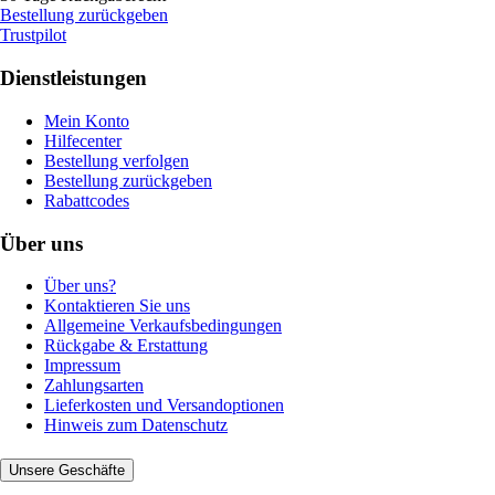
Bestellung zurückgeben
Trustpilot
Dienstleistungen
Mein Konto
Hilfecenter
Bestellung verfolgen
Bestellung zurückgeben
Rabattcodes
Über uns
Über uns?
Kontaktieren Sie uns
Allgemeine Verkaufsbedingungen
Rückgabe & Erstattung
Impressum
Zahlungsarten
Lieferkosten und Versandoptionen
Hinweis zum Datenschutz
Unsere Geschäfte