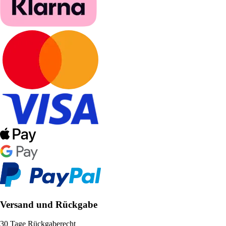
Versand und Rückgabe
30 Tage Rückgaberecht