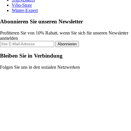
Vélo-Store
Winter-Expert
Abonnieren Sie unseren Newsletter
Profitieren Sie von 10% Rabatt, wenn Sie sich für unseren Newsletter
anmelden
Abonnieren
Bleiben Sie in Verbindung
Folgen Sie uns in den sozialen Netzwerken