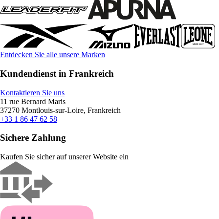
Entdecken Sie alle unsere Marken
Kundendienst in Frankreich
Kontaktieren Sie uns
11 rue Bernard Maris
37270 Montlouis-sur-Loire, Frankreich
+33 1 86 47 62 58
Sichere Zahlung
Kaufen Sie sicher auf unserer Website ein