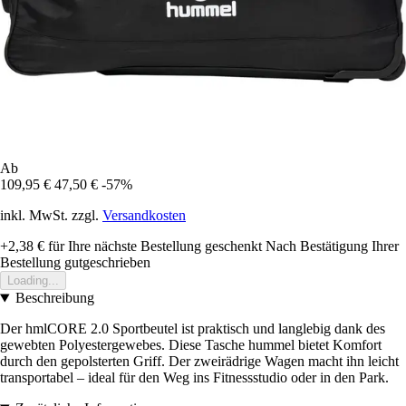
Ab
109,95 €
47,50 €
-57%
inkl. MwSt. zzgl.
Versandkosten
+2,38 €
für Ihre nächste Bestellung geschenkt
Nach Bestätigung Ihrer
Bestellung gutgeschrieben
Loading...
Beschreibung
Der hmlCORE 2.0 Sportbeutel ist praktisch und langlebig dank des
gewebten Polyestergewebes. Diese Tasche hummel bietet Komfort
durch den gepolsterten Griff. Der zweirädrige Wagen macht ihn leicht
transportabel – ideal für den Weg ins Fitnessstudio oder in den Park.