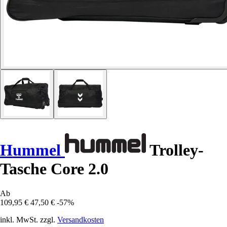
Hummel
Trolley-
Tasche Core 2.0
Ab
109,95 €
47,50 €
-57%
inkl. MwSt. zzgl.
Versandkosten