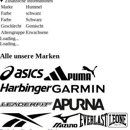
Zusätzliche Informationen
Marke
Hummel
Farbe
schwarz
Farbe
Schwarz
Geschlecht
Gemischt
Altersgruppe
Erwachsene
Loading...
Loading...
Alle unsere Marken