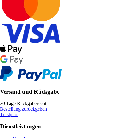
Versand und Rückgabe
30 Tage Rückgaberecht
Bestellung zurückgeben
Trustpilot
Dienstleistungen