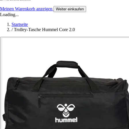
Meinen Warenkorb anzeigen
Weiter einkaufen
Loading...
Startseite
/
Trolley-Tasche Hummel Core 2.0