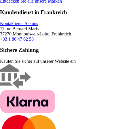
Entdecken Sie alle unsere Marken
Kundendienst in Frankreich
Kontaktieren Sie uns
11 rue Bernard Maris
37270 Montlouis-sur-Loire, Frankreich
+33 1 86 47 62 58
Sichere Zahlung
Kaufen Sie sicher auf unserer Website ein