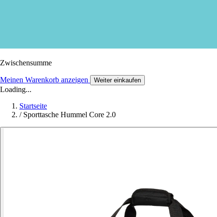
Zwischensumme
Meinen Warenkorb anzeigen
Weiter einkaufen
Loading...
Startseite
/
Sporttasche Hummel Core 2.0