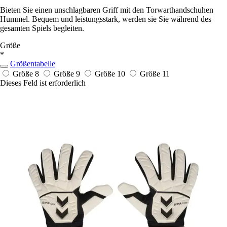
Bieten Sie einen unschlagbaren Griff mit den Torwarthandschuhen
Hummel. Bequem und leistungsstark, werden sie Sie während des
gesamten Spiels begleiten.
Größe
*
Größentabelle
Größe 8
Größe 9
Größe 10
Größe 11
Dieses Feld ist erforderlich