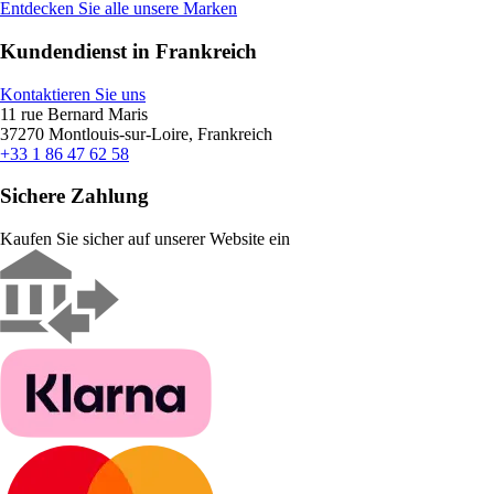
Entdecken Sie alle unsere Marken
Kundendienst in Frankreich
Kontaktieren Sie uns
11 rue Bernard Maris
37270 Montlouis-sur-Loire, Frankreich
+33 1 86 47 62 58
Sichere Zahlung
Kaufen Sie sicher auf unserer Website ein