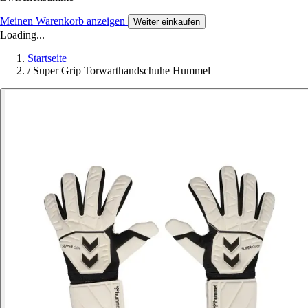
Meinen Warenkorb anzeigen
Weiter einkaufen
Loading...
Startseite
/
Super Grip Torwarthandschuhe Hummel