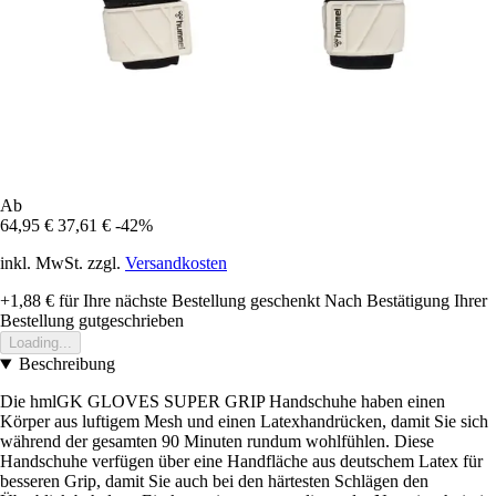
Ab
64,95 €
37,61 €
-42%
inkl. MwSt. zzgl.
Versandkosten
+1,88 €
für Ihre nächste Bestellung geschenkt
Nach Bestätigung Ihrer
Bestellung gutgeschrieben
Loading...
Beschreibung
Die hmlGK GLOVES SUPER GRIP Handschuhe haben einen
Körper aus luftigem Mesh und einen Latexhandrücken, damit Sie sich
während der gesamten 90 Minuten rundum wohlfühlen. Diese
Handschuhe verfügen über eine Handfläche aus deutschem Latex für
besseren Grip, damit Sie auch bei den härtesten Schlägen den