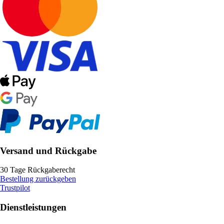
Versand und Rückgabe
30 Tage Rückgaberecht
Bestellung zurückgeben
Trustpilot
Dienstleistungen