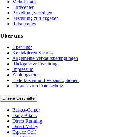
Mein Konto
Hilfecenter
Bestellung verfolgen
Bestellung zurückgeben
Rabattcodes
Über uns
Über uns?
Kontaktieren Sie uns
Allgemeine Verkaufsbedingungen
Rückgabe & Erstattung
Impressum
Zahlungsarten
Lieferkosten und Versandoptionen
Hinweis zum Datenschutz
Unsere Geschäfte
Basket-Center
Daily Bikers
Direct Running
Direct-Volley
Espace Golf