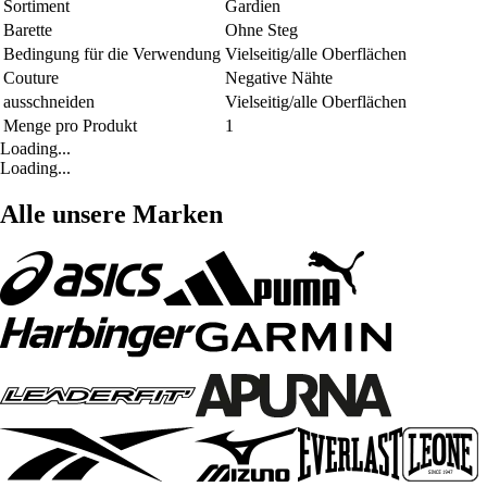
Sortiment
Gardien
Barette
Ohne Steg
Bedingung für die Verwendung
Vielseitig/alle Oberflächen
Couture
Negative Nähte
ausschneiden
Vielseitig/alle Oberflächen
Menge pro Produkt
1
Loading...
Loading...
Alle unsere Marken