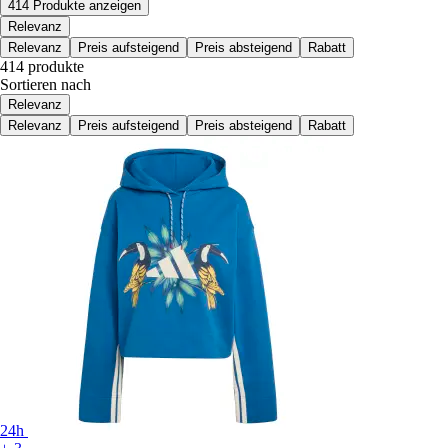
414 Produkte anzeigen
Relevanz
Relevanz
Preis aufsteigend
Preis absteigend
Rabatt
414 produkte
Sortieren nach
Relevanz
Relevanz
Preis aufsteigend
Preis absteigend
Rabatt
24h