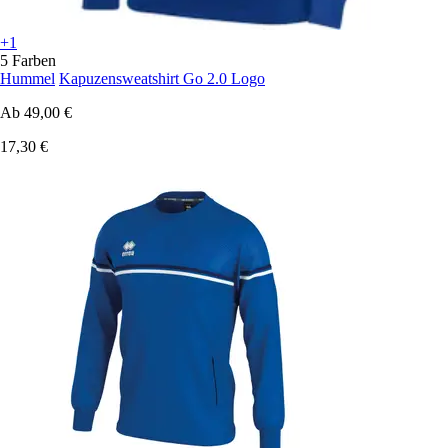
+1
5 Farben
Hummel
Kapuzensweatshirt Go 2.0 Logo
Ab
49,00 €
17,30 €