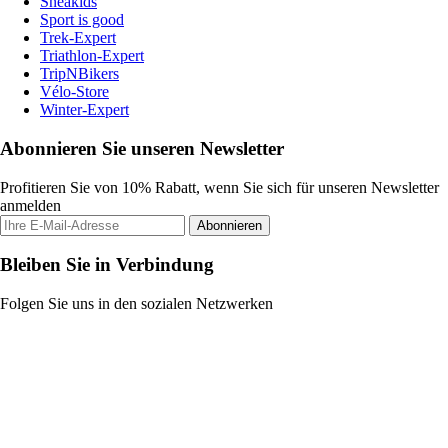
Sneakids
Sport is good
Trek-Expert
Triathlon-Expert
TripNBikers
Vélo-Store
Winter-Expert
Abonnieren Sie unseren Newsletter
Profitieren Sie von 10% Rabatt, wenn Sie sich für unseren Newsletter
anmelden
Abonnieren
Bleiben Sie in Verbindung
Folgen Sie uns in den sozialen Netzwerken