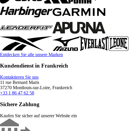
Entdecken Sie alle unsere Marken
Kundendienst in Frankreich
Kontaktieren Sie uns
11 rue Bernard Maris
37270 Montlouis-sur-Loire, Frankreich
+33 1 86 47 62 58
Sichere Zahlung
Kaufen Sie sicher auf unserer Website ein