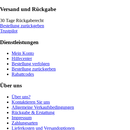
Versand und Rückgabe
30 Tage Rückgaberecht
Bestellung zurückgeben
Trustpilot
Dienstleistungen
Mein Konto
Hilfecenter
Bestellung verfolgen
Bestellung zurückgeben
Rabattcodes
Über uns
Über uns?
Kontaktieren Sie uns
Allgemeine Verkaufsbedingungen
Rückgabe & Erstattung
Impressum
Zahlungsarten
Lieferkosten und Versandoptionen