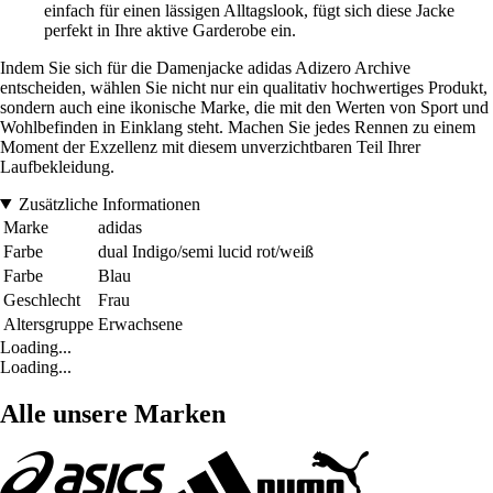
einfach für einen lässigen Alltagslook, fügt sich diese Jacke
perfekt in Ihre aktive Garderobe ein.
Indem Sie sich für die Damenjacke adidas Adizero Archive
entscheiden, wählen Sie nicht nur ein qualitativ hochwertiges Produkt,
sondern auch eine ikonische Marke, die mit den Werten von Sport und
Wohlbefinden in Einklang steht. Machen Sie jedes Rennen zu einem
Moment der Exzellenz mit diesem unverzichtbaren Teil Ihrer
Laufbekleidung.
Zusätzliche Informationen
Marke
adidas
Farbe
dual Indigo/semi lucid rot/weiß
Farbe
Blau
Geschlecht
Frau
Altersgruppe
Erwachsene
Loading...
Loading...
Alle unsere Marken