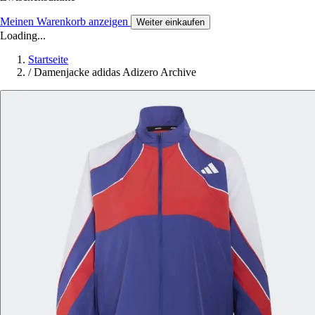
Meinen Warenkorb anzeigen
Weiter einkaufen
Loading...
Startseite
/
Damenjacke adidas Adizero Archive