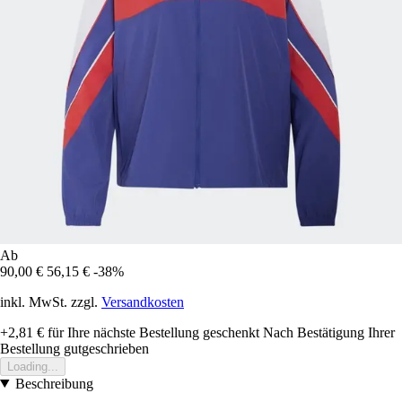
Ab
90,00 €
56,15 €
-38%
inkl. MwSt. zzgl.
Versandkosten
+2,81 €
für Ihre nächste Bestellung geschenkt
Nach Bestätigung Ihrer
Bestellung gutgeschrieben
Loading...
Beschreibung