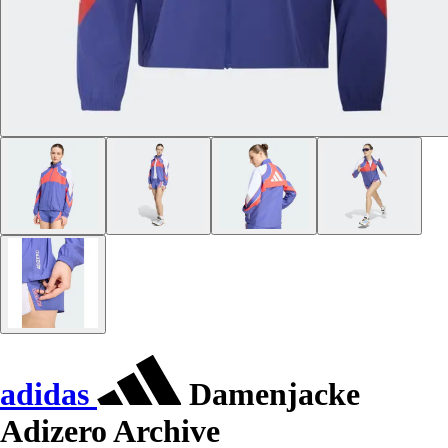
adidas
Damenjacke
Adizero Archive