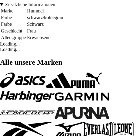
Zusätzliche Informationen
Marke
Hummel
Farbe
schwarz/kohlegrau
Farbe
Schwarz
Geschlecht
Frau
Altersgruppe
Erwachsene
Loading...
Loading...
Alle unsere Marken