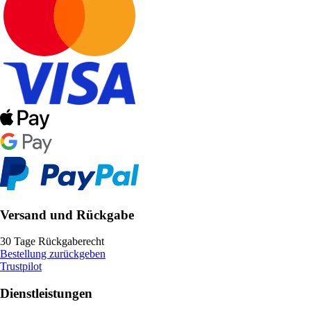
Versand und Rückgabe
30 Tage Rückgaberecht
Bestellung zurückgeben
Trustpilot
Dienstleistungen