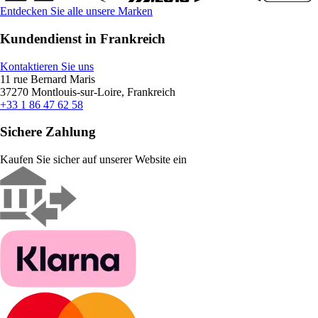
Entdecken Sie alle unsere Marken
Kundendienst in Frankreich
Kontaktieren Sie uns
11 rue Bernard Maris
37270 Montlouis-sur-Loire, Frankreich
+33 1 86 47 62 58
Sichere Zahlung
Kaufen Sie sicher auf unserer Website ein