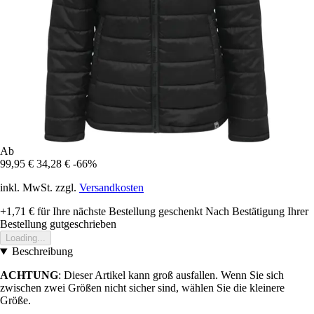
Ab
99,95 €
34,28 €
-66%
inkl. MwSt. zzgl.
Versandkosten
+1,71 €
für Ihre nächste Bestellung geschenkt
Nach Bestätigung Ihrer
Bestellung gutgeschrieben
Loading...
Beschreibung
ACHTUNG
: Dieser Artikel kann groß ausfallen. Wenn Sie sich
zwischen zwei Größen nicht sicher sind, wählen Sie die kleinere
Größe.