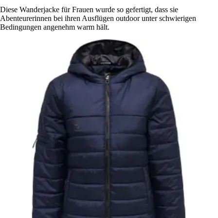
Diese Wanderjacke für Frauen wurde so gefertigt, dass sie
Abenteurerinnen bei ihren Ausflügen outdoor unter schwierigen
Bedingungen angenehm warm hält.