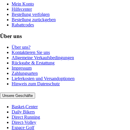
Mein Konto
Hilfecenter
Bestellung verfolgen
Bestellung zurückgeben
Rabattcodes
Über uns
Über uns?
Kontaktieren Sie uns
Allgemeine Verkaufsbedingungen
Rückgabe & Erstattung
Impressum
Zahlungsarten
Lieferkosten und Versandoptionen
Hinweis zum Datenschutz
Unsere Geschäfte
Basket-Center
Daily Bikers
Direct Running
Direct-Volley
Espace Golf