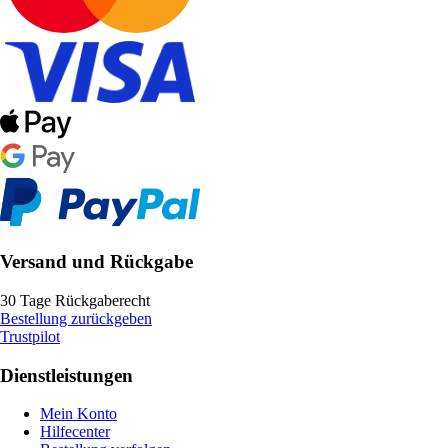
Versand und Rückgabe
30 Tage Rückgaberecht
Bestellung zurückgeben
Trustpilot
Dienstleistungen
Mein Konto
Hilfecenter