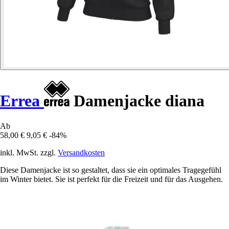
Errea
Damenjacke diana
Ab
58,00 €
9,05 €
-84%
inkl. MwSt. zzgl.
Versandkosten
Diese Damenjacke ist so gestaltet, dass sie ein optimales Tragegefühl
im Winter bietet. Sie ist perfekt für die Freizeit und für das Ausgehen.