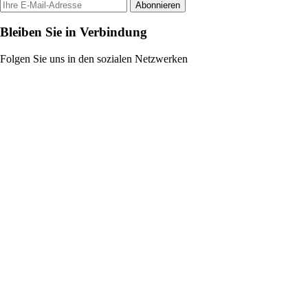
Abonnieren
Bleiben Sie in Verbindung
Folgen Sie uns in den sozialen Netzwerken