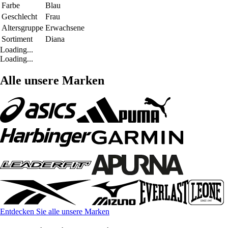
Farbe
Blau
Geschlecht
Frau
Altersgruppe
Erwachsene
Sortiment
Diana
Loading...
Loading...
Alle unsere Marken
Entdecken Sie alle unsere Marken