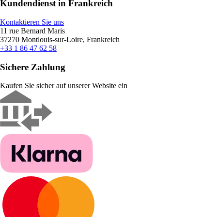
Kundendienst in Frankreich
Kontaktieren Sie uns
11 rue Bernard Maris
37270 Montlouis-sur-Loire, Frankreich
+33 1 86 47 62 58
Sichere Zahlung
Kaufen Sie sicher auf unserer Website ein