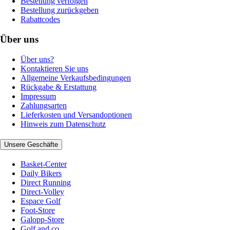
Bestellung verfolgen
Bestellung zurückgeben
Rabattcodes
Über uns
Über uns?
Kontaktieren Sie uns
Allgemeine Verkaufsbedingungen
Rückgabe & Erstattung
Impressum
Zahlungsarten
Lieferkosten und Versandoptionen
Hinweis zum Datenschutz
Unsere Geschäfte
Basket-Center
Daily Bikers
Direct Running
Direct-Volley
Espace Golf
Foot-Store
Galopp-Store
Golf and co