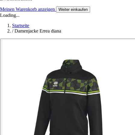
Meinen Warenkorb anzeigen
Weiter einkaufen
Loading...
Startseite
/
Damenjacke Errea diana