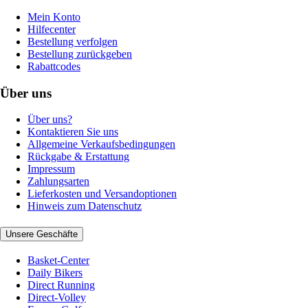
Mein Konto
Hilfecenter
Bestellung verfolgen
Bestellung zurückgeben
Rabattcodes
Über uns
Über uns?
Kontaktieren Sie uns
Allgemeine Verkaufsbedingungen
Rückgabe & Erstattung
Impressum
Zahlungsarten
Lieferkosten und Versandoptionen
Hinweis zum Datenschutz
Unsere Geschäfte
Basket-Center
Daily Bikers
Direct Running
Direct-Volley