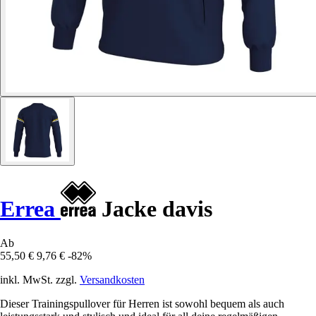
Errea
Jacke davis
Ab
55,50 €
9,76 €
-82%
inkl. MwSt. zzgl.
Versandkosten
Dieser Trainingspullover für Herren ist sowohl bequem als auch