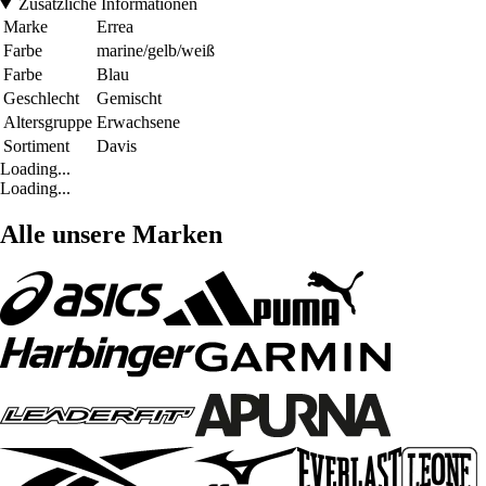
Zusätzliche Informationen
Marke
Errea
Farbe
marine/gelb/weiß
Farbe
Blau
Geschlecht
Gemischt
Altersgruppe
Erwachsene
Sortiment
Davis
Loading...
Loading...
Alle unsere Marken