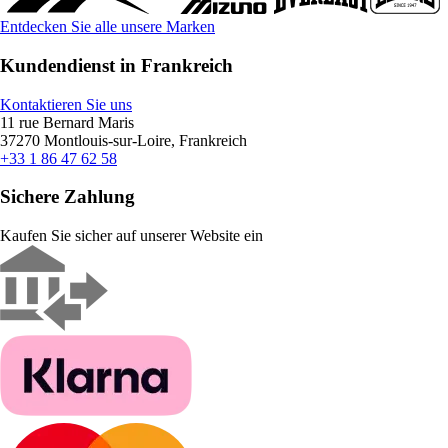
Entdecken Sie alle unsere Marken
Kundendienst in Frankreich
Kontaktieren Sie uns
11 rue Bernard Maris
37270 Montlouis-sur-Loire, Frankreich
+33 1 86 47 62 58
Sichere Zahlung
Kaufen Sie sicher auf unserer Website ein