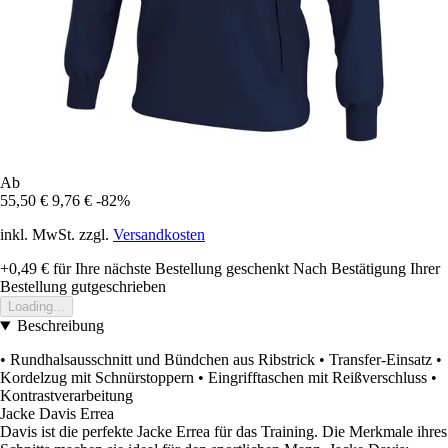
Ab
55,50 €
9,76 €
-82%
inkl. MwSt. zzgl.
Versandkosten
+0,49 €
für Ihre nächste Bestellung geschenkt
Nach Bestätigung Ihrer
Bestellung gutgeschrieben
Loading...
Beschreibung
• Rundhalsausschnitt und Bündchen aus Ribstrick • Transfer-Einsatz •
Kordelzug mit Schnürstoppern • Eingrifftaschen mit Reißverschluss •
Kontrastverarbeitung
Jacke Davis Errea
Davis ist die perfekte Jacke Errea für das Training. Die Merkmale ihres