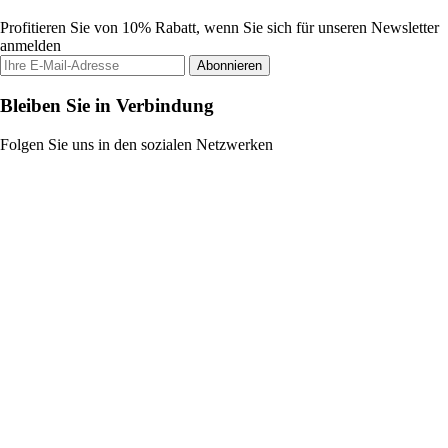
Profitieren Sie von 10% Rabatt, wenn Sie sich für unseren Newsletter
anmelden
Abonnieren
Bleiben Sie in Verbindung
Folgen Sie uns in den sozialen Netzwerken