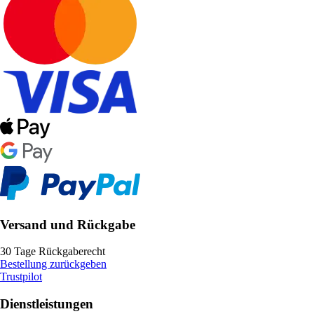
Versand und Rückgabe
30 Tage Rückgaberecht
Bestellung zurückgeben
Trustpilot
Dienstleistungen