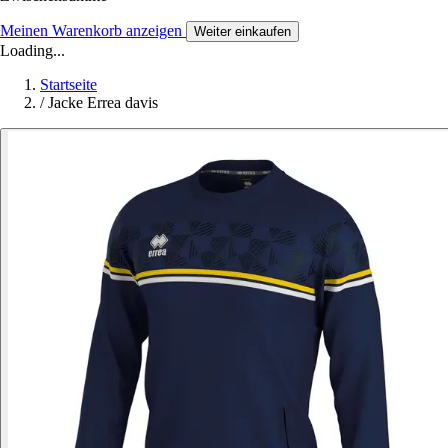
Meinen Warenkorb anzeigen
Weiter einkaufen
Loading...
Startseite
/
Jacke Errea davis