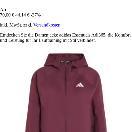
Ab
70,00 €
44,14 €
-37%
inkl. MwSt. zzgl.
Versandkosten
Entdecken Sie die Damenjacke adidas Essentials Adi365, die Komfort
und Leistung für Ihr Lauftraining mit Stil verbindet.