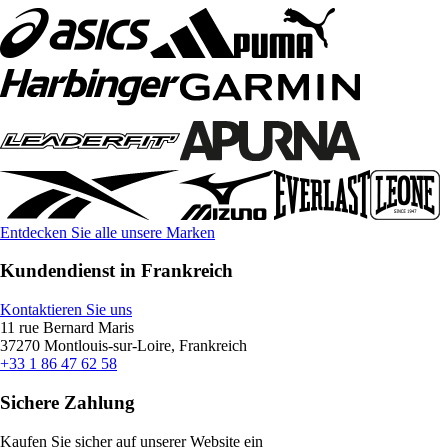
Entdecken Sie alle unsere Marken
Kundendienst in Frankreich
Kontaktieren Sie uns
11 rue Bernard Maris
37270 Montlouis-sur-Loire, Frankreich
+33 1 86 47 62 58
Sichere Zahlung
Kaufen Sie sicher auf unserer Website ein