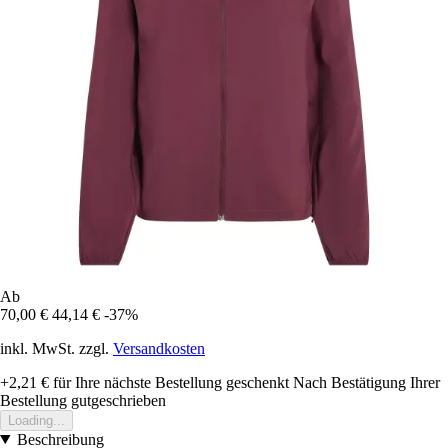
Ab
70,00 €
44,14 €
-37%
inkl. MwSt. zzgl.
Versandkosten
+2,21 €
für Ihre nächste Bestellung geschenkt
Nach Bestätigung Ihrer
Bestellung gutgeschrieben
Loading...
Beschreibung