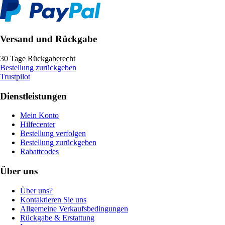
Versand und Rückgabe
30 Tage Rückgaberecht
Bestellung zurückgeben
Trustpilot
Dienstleistungen
Mein Konto
Hilfecenter
Bestellung verfolgen
Bestellung zurückgeben
Rabattcodes
Über uns
Über uns?
Kontaktieren Sie uns
Allgemeine Verkaufsbedingungen
Rückgabe & Erstattung