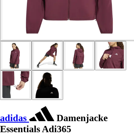
adidas
Damenjacke
Essentials Adi365