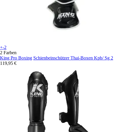
+-2
2 Farben
King Pro Boxing
Schienbeinschützer Thai-Boxen Kpb/ Sg 2
119,95 €