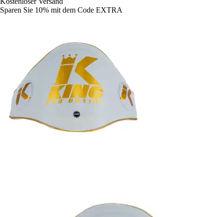
Kostenloser Versand
Sparen Sie 10%
mit dem Code
EXTRA