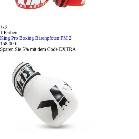
+-3
1 Farben
King Pro Boxing
Bärenpfoten FM 2
158,00 €
Sparen Sie 5%
mit dem Code
EXTRA