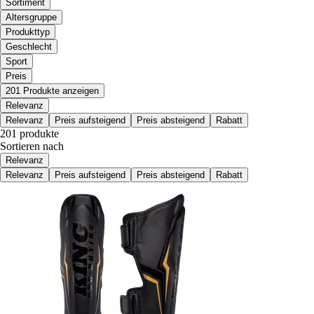
Sortiment
Altersgruppe
Produkttyp
Geschlecht
Sport
Preis
201 Produkte anzeigen
Relevanz
Relevanz
Preis aufsteigend
Preis absteigend
Rabatt
201 produkte
Sortieren nach
Relevanz
Relevanz
Preis aufsteigend
Preis absteigend
Rabatt