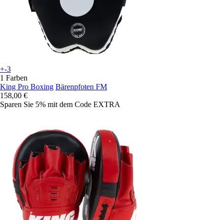
+-3
1 Farben
King Pro Boxing
Bärenpfoten FM
158,00 €
Sparen Sie 5%
mit dem Code
EXTRA