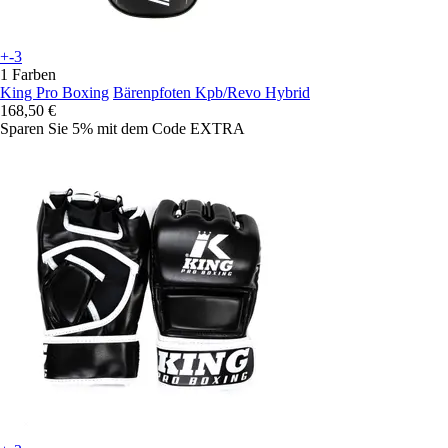
+-3
1 Farben
King Pro Boxing
Bärenpfoten Kpb/Revo Hybrid
168,50 €
Sparen Sie 5%
mit dem Code
EXTRA