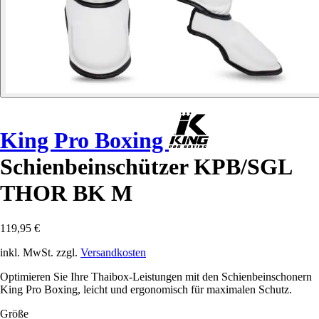
King Pro Boxing
Schienbeinschützer KPB/SGL
THOR BK M
119,95 €
inkl. MwSt. zzgl.
Versandkosten
Optimieren Sie Ihre Thaibox-Leistungen mit den Schienbeinschonern
King Pro Boxing, leicht und ergonomisch für maximalen Schutz.
Größe