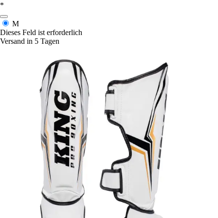
*
M
Dieses Feld ist erforderlich
Versand in 5 Tagen