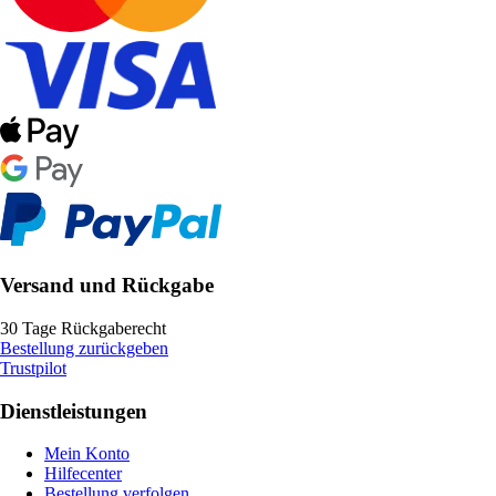
Versand und Rückgabe
30 Tage Rückgaberecht
Bestellung zurückgeben
Trustpilot
Dienstleistungen
Mein Konto
Hilfecenter
Bestellung verfolgen