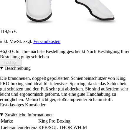
119,95 €
inkl. MwSt. zzgl.
Versandkosten
+6,00 €
für Ihre nächste Bestellung geschenkt
Nach Bestätigung Ihrer
Bestellung gutgeschrieben
Loading...
Beschreibung
Die brandneuen, doppelt gepolsterten Schienbeinschützer von King
PRO boxing sind ideal für intensives Sparring, da sie das Schienbein
gut schützen und den Fuß sehr gut abdecken. Sie sind außerdem sehr
leicht und ergonomisch geformt, um eine gute Handhabung zu
ermöglichen. Mehrschichtiger, stoßdämpfender Schaumstoff.
Erstklassiges Kunstleder
Zusätzliche Informationen
Marke
King Pro Boxing
Lieferantenreferenz
KPB/SGL THOR WH-M