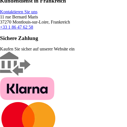
Kundendienst in Frankreich
Kontaktieren Sie uns
11 rue Bernard Maris
37270 Montlouis-sur-Loire, Frankreich
+33 1 86 47 62 58
Sichere Zahlung
Kaufen Sie sicher auf unserer Website ein