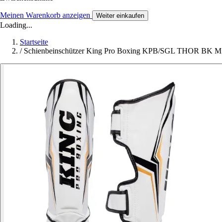
Meinen Warenkorb anzeigen
Weiter einkaufen
Loading...
Startseite
/
Schienbeinschützer King Pro Boxing KPB/SGL THOR BK M