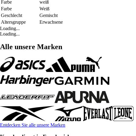
Farbe
weiß
Farbe
Weiß
Geschlecht
Gemischt
Altersgruppe
Erwachsene
Loading...
Loading...
Alle unsere Marken
Entdecken Sie alle unsere Marken