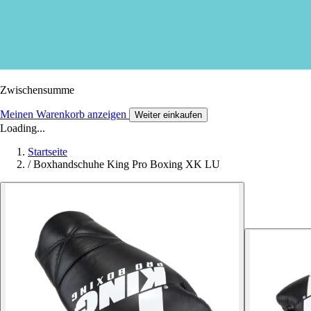
Zwischensumme
Meinen Warenkorb anzeigen
Weiter einkaufen
Loading...
Startseite
/
Boxhandschuhe King Pro Boxing XK LU