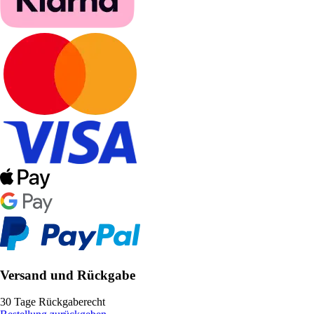
Versand und Rückgabe
30 Tage Rückgaberecht