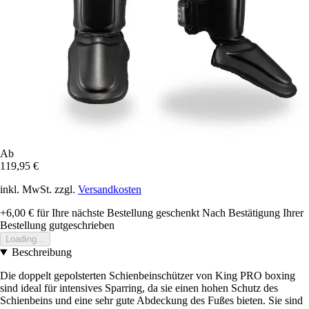
Ab
119,95 €
inkl. MwSt. zzgl.
Versandkosten
+6,00 €
für Ihre nächste Bestellung geschenkt
Nach Bestätigung Ihrer
Bestellung gutgeschrieben
Loading...
Beschreibung
Die doppelt gepolsterten Schienbeinschützer von King PRO boxing
sind ideal für intensives Sparring, da sie einen hohen Schutz des
Schienbeins und eine sehr gute Abdeckung des Fußes bieten. Sie sind