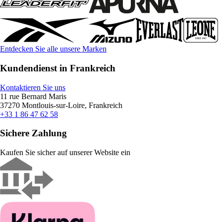
Entdecken Sie alle unsere Marken
Kundendienst in Frankreich
Kontaktieren Sie uns
11 rue Bernard Maris
37270 Montlouis-sur-Loire, Frankreich
+33 1 86 47 62 58
Sichere Zahlung
Kaufen Sie sicher auf unserer Website ein