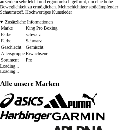
außerdem sehr leicht und ergonomisch geformt, um eine hohe
Beweglichkeit zu ermöglichen. Mehrschichtiger stoßdämpfender
Schaumstoff. Hochwertiges Kunstleder
Zusätzliche Informationen
Marke
King Pro Boxing
Farbe
schwarz
Farbe
Schwarz
Geschlecht
Gemischt
Altersgruppe
Erwachsene
Sortiment
Pro
Loading...
Loading...
Alle unsere Marken