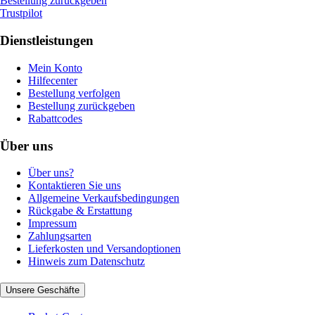
Bestellung zurückgeben
Trustpilot
Dienstleistungen
Mein Konto
Hilfecenter
Bestellung verfolgen
Bestellung zurückgeben
Rabattcodes
Über uns
Über uns?
Kontaktieren Sie uns
Allgemeine Verkaufsbedingungen
Rückgabe & Erstattung
Impressum
Zahlungsarten
Lieferkosten und Versandoptionen
Hinweis zum Datenschutz
Unsere Geschäfte