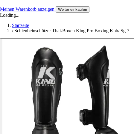
Meinen Warenkorb anzeigen
Weiter einkaufen
Loading...
Startseite
/
Schienbeinschützer Thai-Boxen King Pro Boxing Kpb/ Sg 7