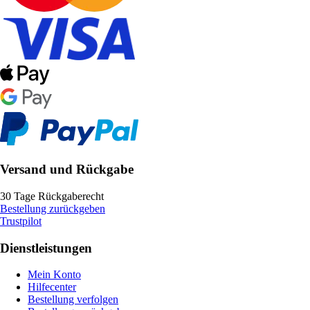
Versand und Rückgabe
30 Tage Rückgaberecht
Bestellung zurückgeben
Trustpilot
Dienstleistungen
Mein Konto
Hilfecenter
Bestellung verfolgen