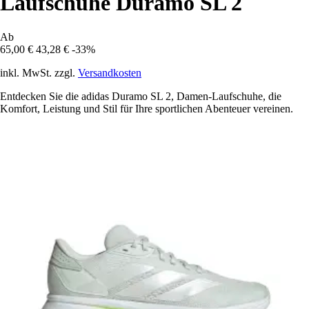
Laufschuhe Duramo SL 2
Ab
65,00 €
43,28 €
-33%
inkl. MwSt. zzgl.
Versandkosten
Entdecken Sie die adidas Duramo SL 2, Damen-Laufschuhe, die
Komfort, Leistung und Stil für Ihre sportlichen Abenteuer vereinen.