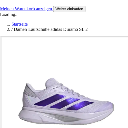
Meinen Warenkorb anzeigen
Weiter einkaufen
Loading...
Startseite
/
Damen-Laufschuhe adidas Duramo SL 2