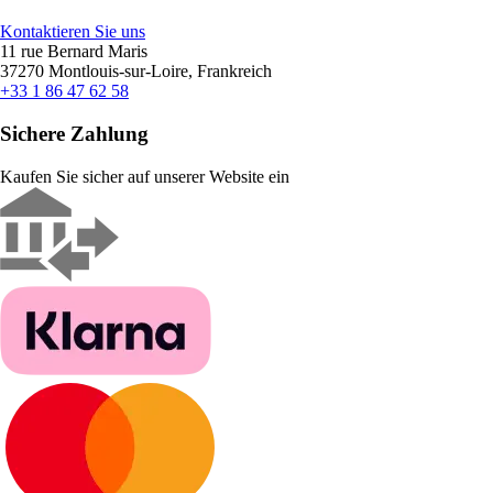
Kontaktieren Sie uns
11 rue Bernard Maris
37270 Montlouis-sur-Loire, Frankreich
+33 1 86 47 62 58
Sichere Zahlung
Kaufen Sie sicher auf unserer Website ein