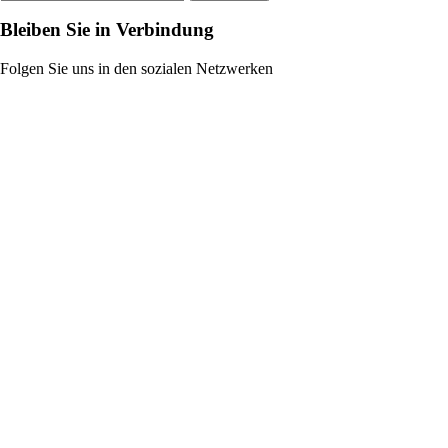
Bleiben Sie in Verbindung
Folgen Sie uns in den sozialen Netzwerken