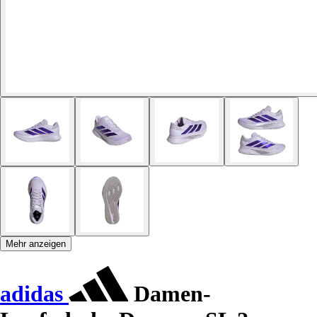
Mehr anzeigen
adidas
Damen-