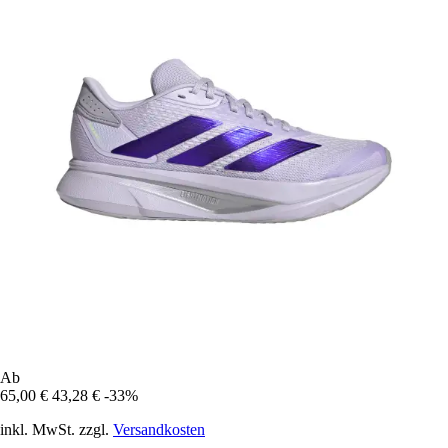
Ab
65,00 €
43,28 €
-33%
inkl. MwSt. zzgl.
Versandkosten