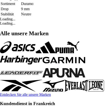
Sortiment
Duramo
Drop
9 mm
Stabilität
Neutre
Loading...
Loading...
Alle unsere Marken
Entdecken Sie alle unsere Marken
Kundendienst in Frankreich