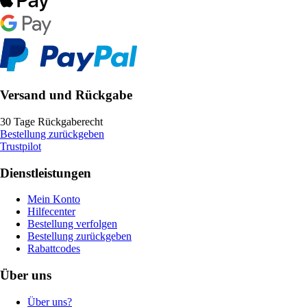
Versand und Rückgabe
30 Tage Rückgaberecht
Bestellung zurückgeben
Trustpilot
Dienstleistungen
Mein Konto
Hilfecenter
Bestellung verfolgen
Bestellung zurückgeben
Rabattcodes
Über uns
Über uns?