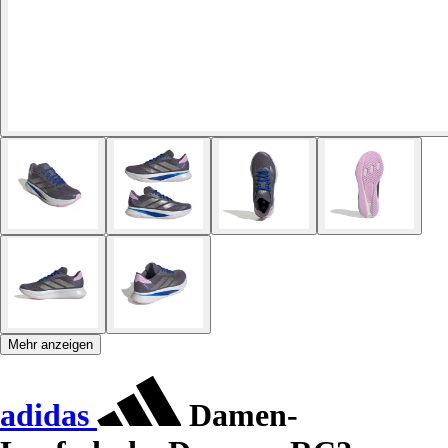
Mehr anzeigen
adidas
Damen-