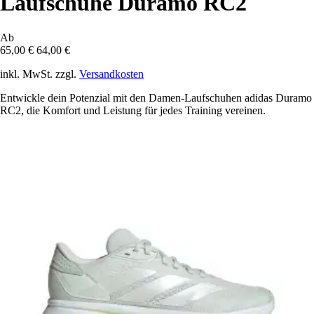
Laufschuhe Duramo RC2
Ab
65,00 €
64,00 €
inkl. MwSt. zzgl.
Versandkosten
Entwickle dein Potenzial mit den Damen-Laufschuhen adidas Duramo
RC2, die Komfort und Leistung für jedes Training vereinen.