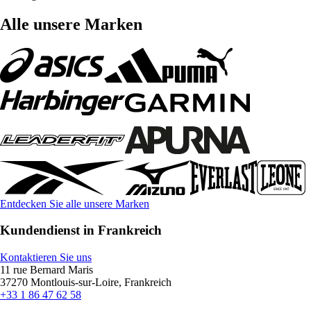
Alle unsere Marken
Entdecken Sie alle unsere Marken
Kundendienst in Frankreich
Kontaktieren Sie uns
11 rue Bernard Maris
37270 Montlouis-sur-Loire, Frankreich
+33 1 86 47 62 58