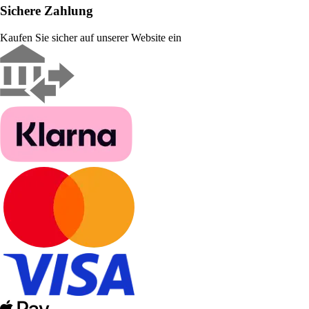
Sichere Zahlung
Kaufen Sie sicher auf unserer Website ein