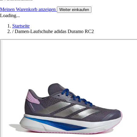
Meinen Warenkorb anzeigen
Weiter einkaufen
Loading...
Startseite
/
Damen-Laufschuhe adidas Duramo RC2