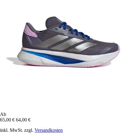
Ab
65,00 €
64,00 €
inkl. MwSt. zzgl.
Versandkosten