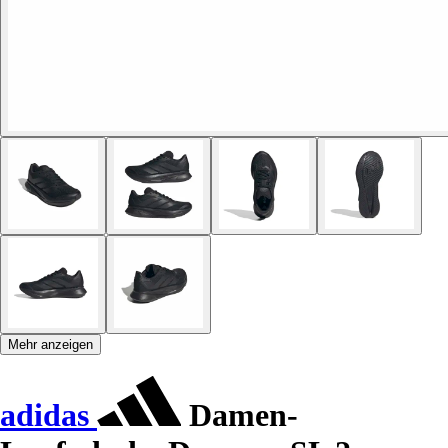
Mehr anzeigen
adidas
Damen-