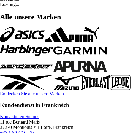
Loading...
Alle unsere Marken
Entdecken Sie alle unsere Marken
Kundendienst in Frankreich
Kontaktieren Sie uns
11 rue Bernard Maris
37270 Montlouis-sur-Loire, Frankreich
+33 1 86 47 62 58