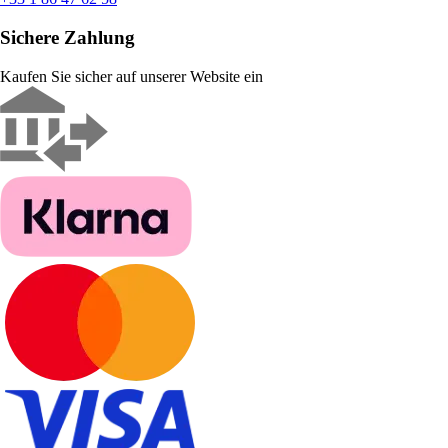
Sichere Zahlung
Kaufen Sie sicher auf unserer Website ein