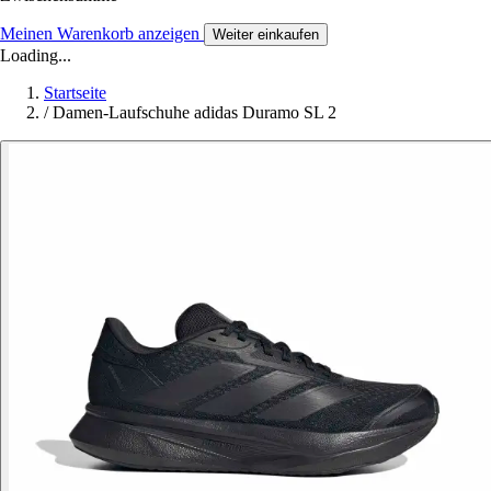
Meinen Warenkorb anzeigen
Weiter einkaufen
Loading...
Startseite
/
Damen-Laufschuhe adidas Duramo SL 2