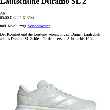
Laufschuhe Duramo SL 2
Ab
65,00 €
42,25 €
-35%
inkl. MwSt. zzgl.
Versandkosten
Der Komfort und die Leistung vereint in dem Damen-Laufschuh
adidas Duramo SL 2. Ideal für deine ersten Schritte bis 10 km.