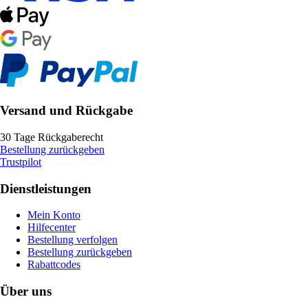
Versand und Rückgabe
30 Tage Rückgaberecht
Bestellung zurückgeben
Trustpilot
Dienstleistungen
Mein Konto
Hilfecenter
Bestellung verfolgen
Bestellung zurückgeben
Rabattcodes
Über uns