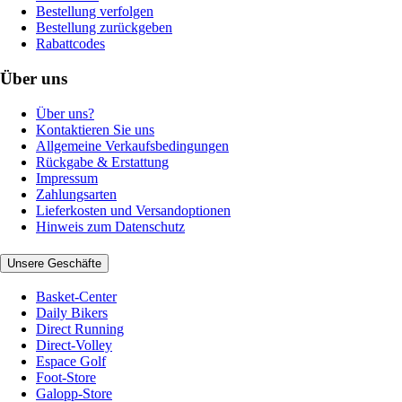
Bestellung verfolgen
Bestellung zurückgeben
Rabattcodes
Über uns
Über uns?
Kontaktieren Sie uns
Allgemeine Verkaufsbedingungen
Rückgabe & Erstattung
Impressum
Zahlungsarten
Lieferkosten und Versandoptionen
Hinweis zum Datenschutz
Unsere Geschäfte
Basket-Center
Daily Bikers
Direct Running
Direct-Volley
Espace Golf
Foot-Store
Galopp-Store