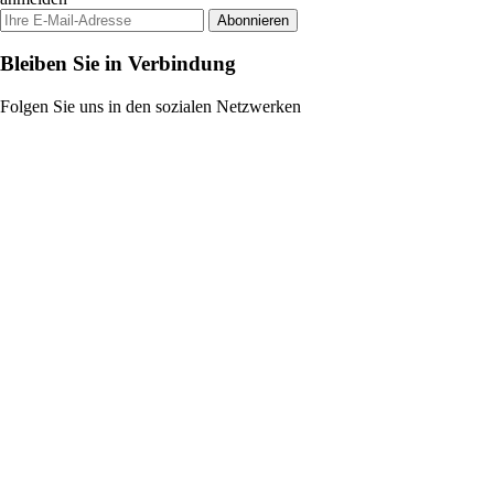
Abonnieren
Bleiben Sie in Verbindung
Folgen Sie uns in den sozialen Netzwerken