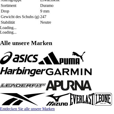
Sortiment
Duramo
Drop
9 mm
Gewicht des Schuhs (g)
247
Stabilität
Neutre
Loading...
Loading...
Alle unsere Marken
Entdecken Sie alle unsere Marken