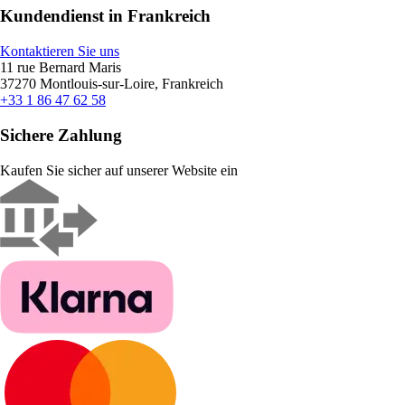
Kundendienst in Frankreich
Kontaktieren Sie uns
11 rue Bernard Maris
37270 Montlouis-sur-Loire, Frankreich
+33 1 86 47 62 58
Sichere Zahlung
Kaufen Sie sicher auf unserer Website ein