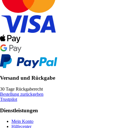
Versand und Rückgabe
30 Tage Rückgaberecht
Bestellung zurückgeben
Trustpilot
Dienstleistungen
Mein Konto
Hilfecenter