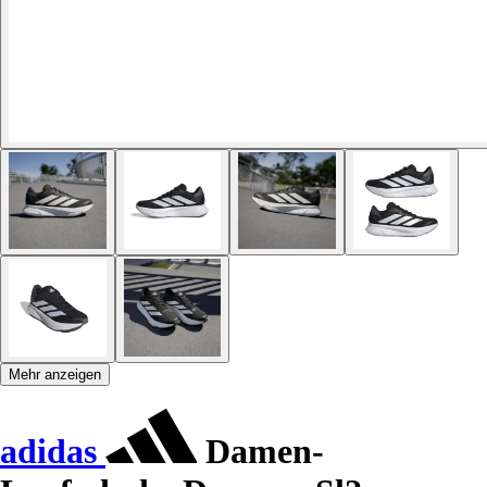
Mehr anzeigen
adidas
Damen-