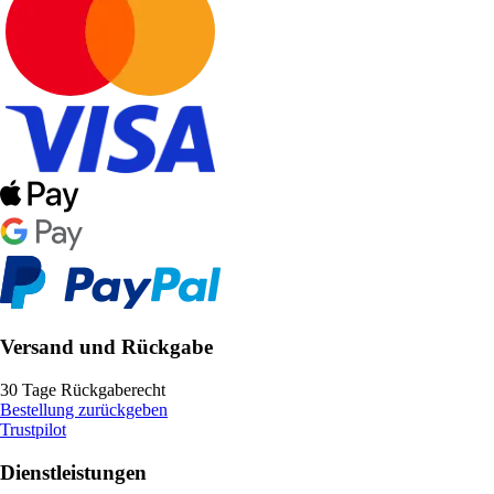
Versand und Rückgabe
30 Tage Rückgaberecht
Bestellung zurückgeben
Trustpilot
Dienstleistungen