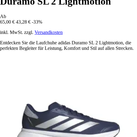
Duramo SL 2 Lightmotion
Ab
65,00 €
43,28 €
-33%
inkl. MwSt. zzgl.
Versandkosten
Entdecken Sie die Laufchuhe adidas Duramo SL 2 Lightmotion, die
perfekten Begleiter für Leistung, Komfort und Stil auf allen Strecken.