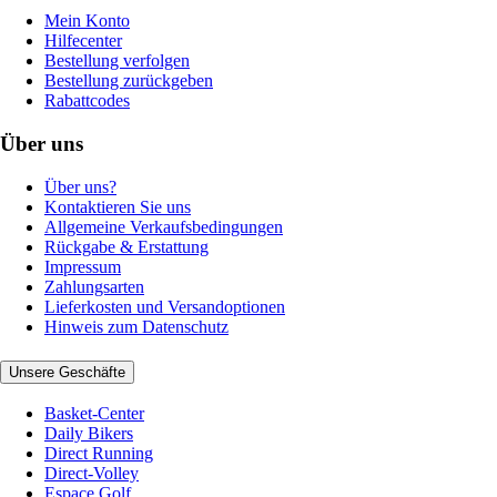
Mein Konto
Hilfecenter
Bestellung verfolgen
Bestellung zurückgeben
Rabattcodes
Über uns
Über uns?
Kontaktieren Sie uns
Allgemeine Verkaufsbedingungen
Rückgabe & Erstattung
Impressum
Zahlungsarten
Lieferkosten und Versandoptionen
Hinweis zum Datenschutz
Unsere Geschäfte
Basket-Center
Daily Bikers
Direct Running
Direct-Volley
Espace Golf