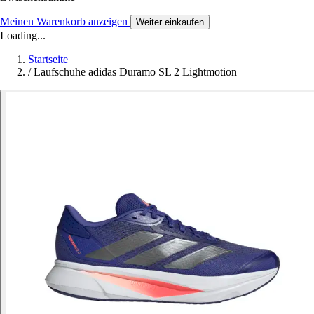
Meinen Warenkorb anzeigen
Weiter einkaufen
Loading...
Startseite
/
Laufschuhe adidas Duramo SL 2 Lightmotion