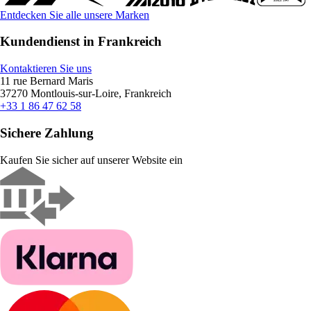
Entdecken Sie alle unsere Marken
Kundendienst in Frankreich
Kontaktieren Sie uns
11 rue Bernard Maris
37270 Montlouis-sur-Loire, Frankreich
+33 1 86 47 62 58
Sichere Zahlung
Kaufen Sie sicher auf unserer Website ein