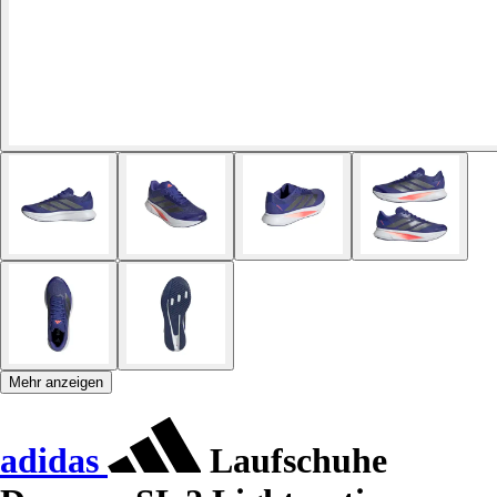
Mehr anzeigen
adidas
Laufschuhe