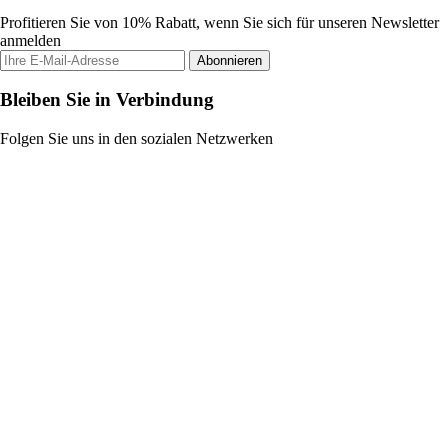
Profitieren Sie von 10% Rabatt, wenn Sie sich für unseren Newsletter
anmelden
Abonnieren
Bleiben Sie in Verbindung
Folgen Sie uns in den sozialen Netzwerken