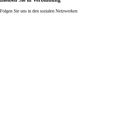
Folgen Sie uns in den sozialen Netzwerken