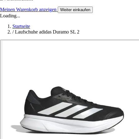
Meinen Warenkorb anzeigen
Weiter einkaufen
Loading...
Startseite
/
Laufschuhe adidas Duramo SL 2