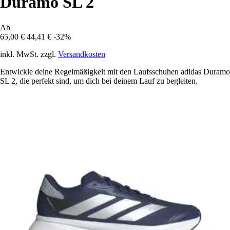
Duramo SL 2
Ab
65,00 €
44,41 €
-32%
inkl. MwSt. zzgl.
Versandkosten
Entwickle deine Regelmäßigkeit mit den Laufsschuhen adidas Duramo
SL 2, die perfekt sind, um dich bei deinem Lauf zu begleiten.