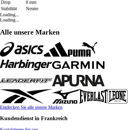
Drop
8 mm
Stabilität
Neutre
Loading...
Loading...
Alle unsere Marken
Entdecken Sie alle unsere Marken
Kundendienst in Frankreich
Kontaktieren Sie uns