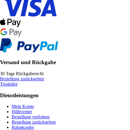
Versand und Rückgabe
30 Tage Rückgaberecht
Bestellung zurückgeben
Trustpilot
Dienstleistungen
Mein Konto
Hilfecenter
Bestellung verfolgen
Bestellung zurückgeben
Rabattcodes