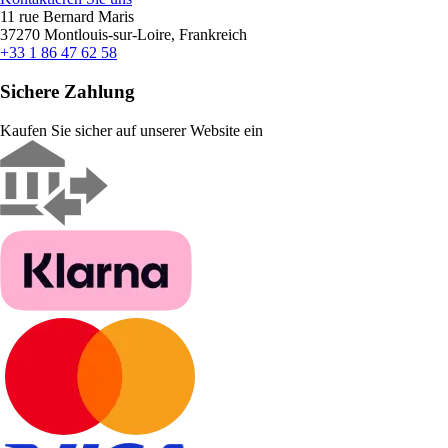
11 rue Bernard Maris
37270 Montlouis-sur-Loire, Frankreich
+33 1 86 47 62 58
Sichere Zahlung
Kaufen Sie sicher auf unserer Website ein