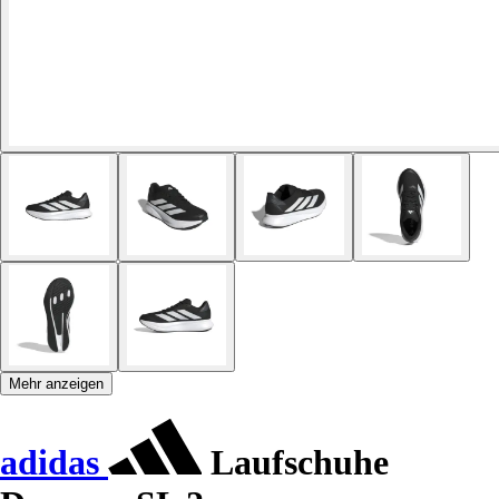
Mehr anzeigen
adidas
Laufschuhe