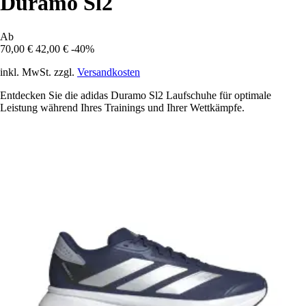
Duramo Sl2
Ab
70,00 €
42,00 €
-40%
inkl. MwSt. zzgl.
Versandkosten
Entdecken Sie die adidas Duramo Sl2 Laufschuhe für optimale
Leistung während Ihres Trainings und Ihrer Wettkämpfe.