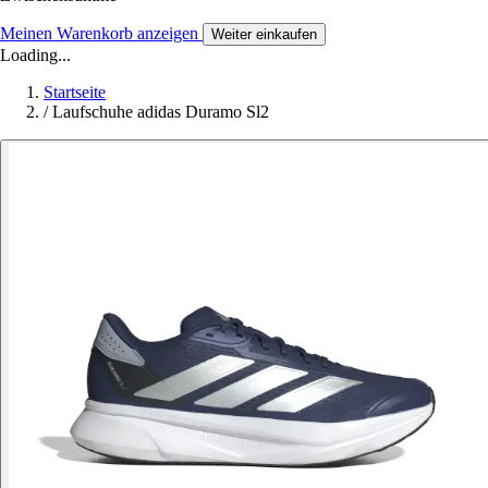
Meinen Warenkorb anzeigen
Weiter einkaufen
Loading...
Startseite
/
Laufschuhe adidas Duramo Sl2