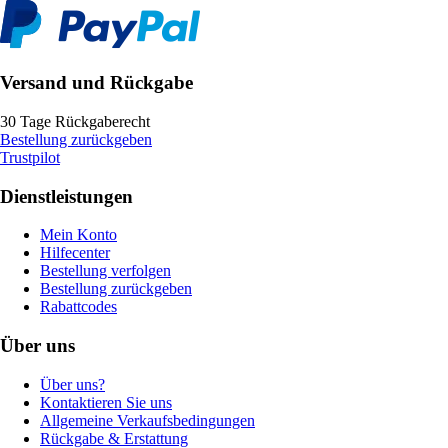
Versand und Rückgabe
30 Tage Rückgaberecht
Bestellung zurückgeben
Trustpilot
Dienstleistungen
Mein Konto
Hilfecenter
Bestellung verfolgen
Bestellung zurückgeben
Rabattcodes
Über uns
Über uns?
Kontaktieren Sie uns
Allgemeine Verkaufsbedingungen
Rückgabe & Erstattung