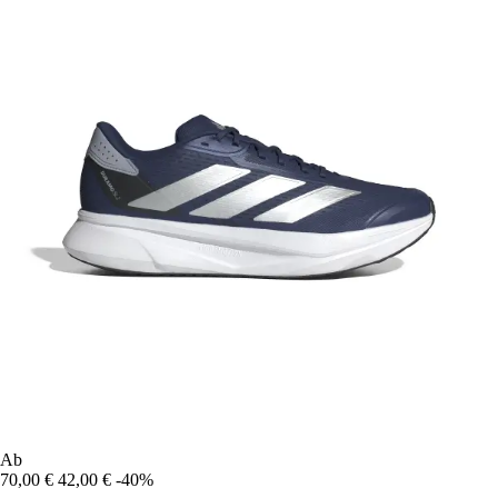
Ab
70,00 €
42,00 €
-40%