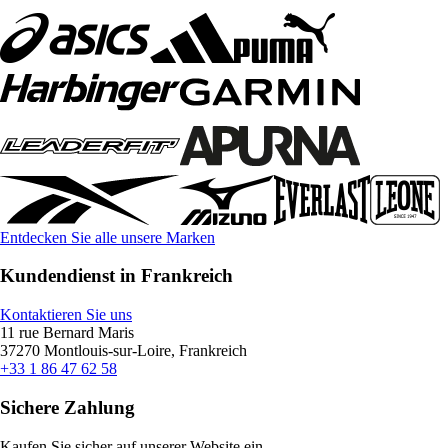
Entdecken Sie alle unsere Marken
Kundendienst in Frankreich
Kontaktieren Sie uns
11 rue Bernard Maris
37270 Montlouis-sur-Loire, Frankreich
+33 1 86 47 62 58
Sichere Zahlung
Kaufen Sie sicher auf unserer Website ein