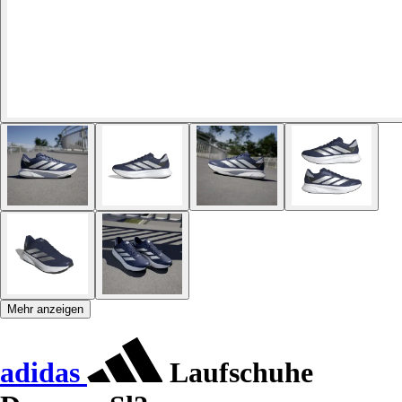
Mehr anzeigen
adidas
Laufschuhe