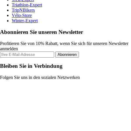
Triathlon-Expert
TripNBikers
Vélo-Store
Winter-Expert
Abonnieren Sie unseren Newsletter
Profitieren Sie von 10% Rabatt, wenn Sie sich für unseren Newsletter
anmelden
Abonnieren
Bleiben Sie in Verbindung
Folgen Sie uns in den sozialen Netzwerken