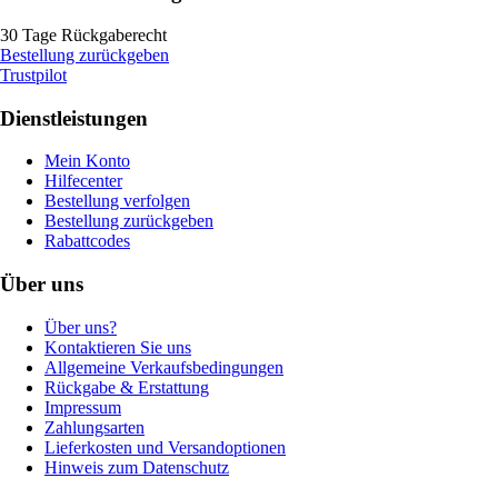
30 Tage Rückgaberecht
Bestellung zurückgeben
Trustpilot
Dienstleistungen
Mein Konto
Hilfecenter
Bestellung verfolgen
Bestellung zurückgeben
Rabattcodes
Über uns
Über uns?
Kontaktieren Sie uns
Allgemeine Verkaufsbedingungen
Rückgabe & Erstattung
Impressum
Zahlungsarten
Lieferkosten und Versandoptionen
Hinweis zum Datenschutz