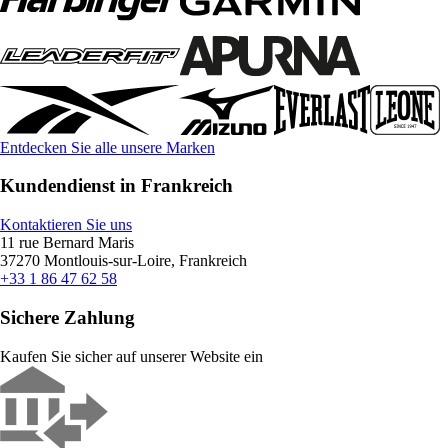
Entdecken Sie alle unsere Marken
Kundendienst in Frankreich
Kontaktieren Sie uns
11 rue Bernard Maris
37270 Montlouis-sur-Loire, Frankreich
+33 1 86 47 62 58
Sichere Zahlung
Kaufen Sie sicher auf unserer Website ein