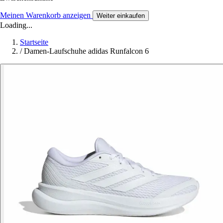
Meinen Warenkorb anzeigen
Weiter einkaufen
Loading...
Startseite
/
Damen-Laufschuhe adidas Runfalcon 6