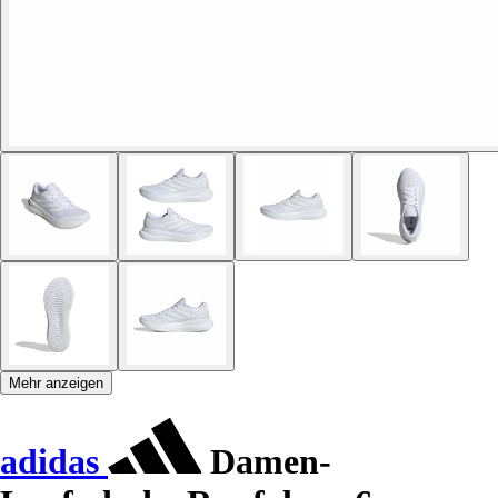
Mehr anzeigen
adidas
Damen-