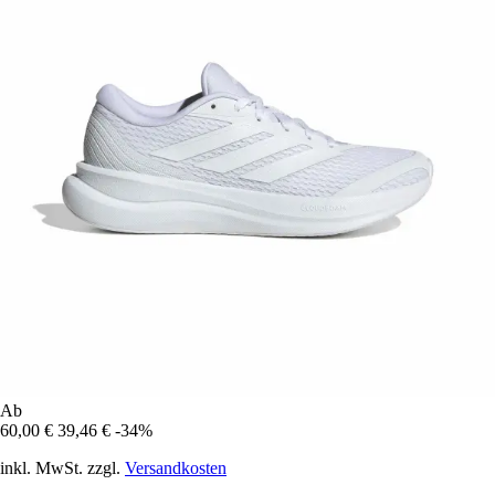
Ab
60,00 €
39,46 €
-34%
inkl. MwSt. zzgl.
Versandkosten