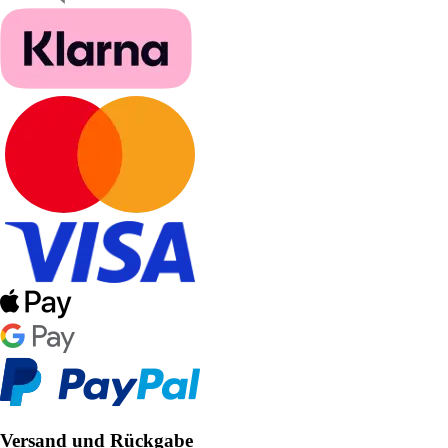
Versand und Rückgabe