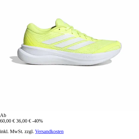
Ab
60,00 €
36,00 €
-40%
inkl. MwSt. zzgl.
Versandkosten