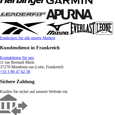
Entdecken Sie alle unsere Marken
Kundendienst in Frankreich
Kontaktieren Sie uns
11 rue Bernard Maris
37270 Montlouis-sur-Loire, Frankreich
+33 1 86 47 62 58
Sichere Zahlung
Kaufen Sie sicher auf unserer Website ein