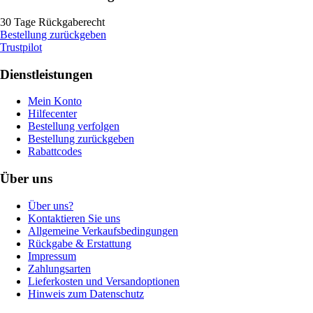
30 Tage Rückgaberecht
Bestellung zurückgeben
Trustpilot
Dienstleistungen
Mein Konto
Hilfecenter
Bestellung verfolgen
Bestellung zurückgeben
Rabattcodes
Über uns
Über uns?
Kontaktieren Sie uns
Allgemeine Verkaufsbedingungen
Rückgabe & Erstattung
Impressum
Zahlungsarten
Lieferkosten und Versandoptionen
Hinweis zum Datenschutz