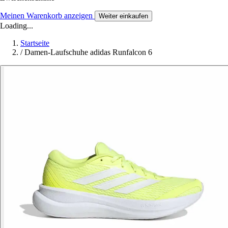
Meinen Warenkorb anzeigen
Weiter einkaufen
Loading...
Startseite
/
Damen-Laufschuhe adidas Runfalcon 6