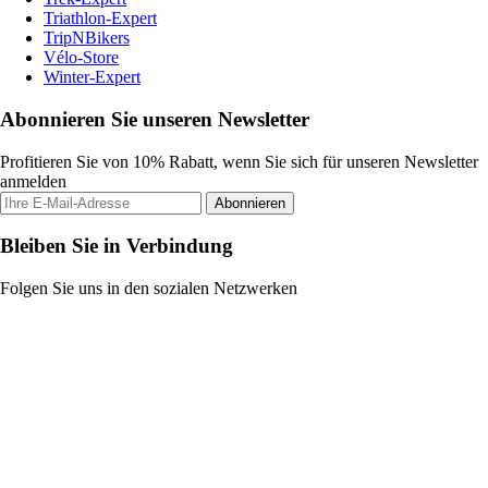
Triathlon-Expert
TripNBikers
Vélo-Store
Winter-Expert
Abonnieren Sie unseren Newsletter
Profitieren Sie von 10% Rabatt, wenn Sie sich für unseren Newsletter
anmelden
Abonnieren
Bleiben Sie in Verbindung
Folgen Sie uns in den sozialen Netzwerken