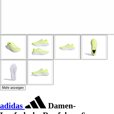
Mehr anzeigen
adidas
Damen-