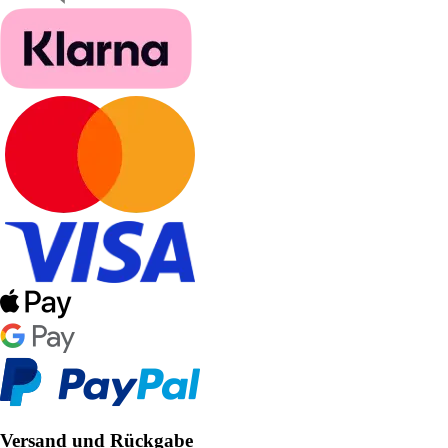
Versand und Rückgabe