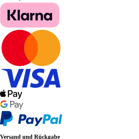
Versand und Rückgabe