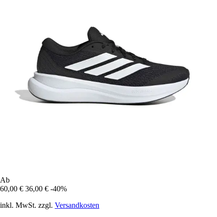
Ab
60,00 €
36,00 €
-40%
inkl. MwSt. zzgl.
Versandkosten