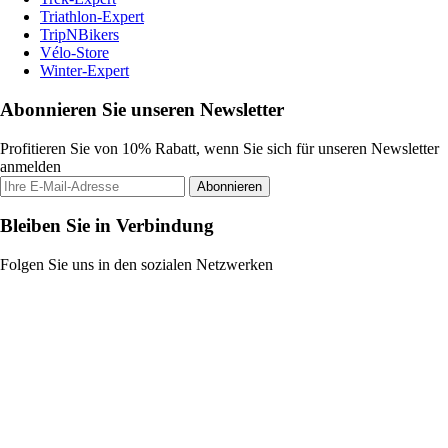
Triathlon-Expert
TripNBikers
Vélo-Store
Winter-Expert
Abonnieren Sie unseren Newsletter
Profitieren Sie von 10% Rabatt, wenn Sie sich für unseren Newsletter
anmelden
Abonnieren
Bleiben Sie in Verbindung
Folgen Sie uns in den sozialen Netzwerken