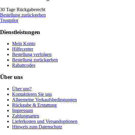
30 Tage Rückgaberecht
Bestellung zurückgeben
Trustpilot
Dienstleistungen
Mein Konto
Hilfecenter
Bestellung verfolgen
Bestellung zurückgeben
Rabattcodes
Über uns
Über uns?
Kontaktieren Sie uns
Allgemeine Verkaufsbedingungen
Rückgabe & Erstattung
Impressum
Zahlungsarten
Lieferkosten und Versandoptionen
Hinweis zum Datenschutz