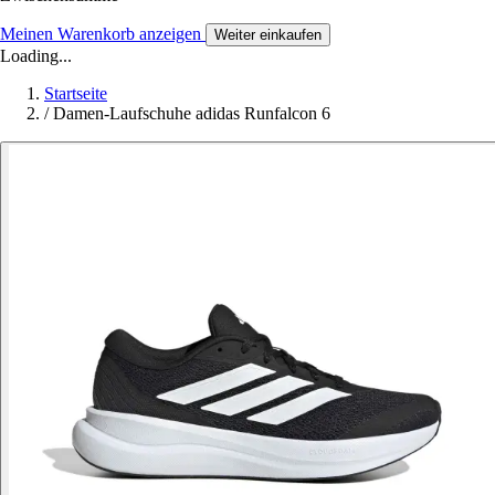
Meinen Warenkorb anzeigen
Weiter einkaufen
Loading...
Startseite
/
Damen-Laufschuhe adidas Runfalcon 6