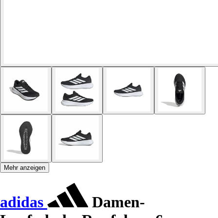
Mehr anzeigen
adidas
Damen-