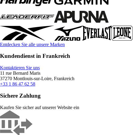
Entdecken Sie alle unsere Marken
Kundendienst in Frankreich
Kontaktieren Sie uns
11 rue Bernard Maris
37270 Montlouis-sur-Loire, Frankreich
+33 1 86 47 62 58
Sichere Zahlung
Kaufen Sie sicher auf unserer Website ein