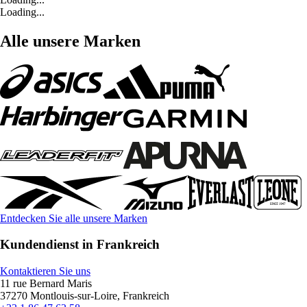
Loading...
Alle unsere Marken
Entdecken Sie alle unsere Marken
Kundendienst in Frankreich
Kontaktieren Sie uns
11 rue Bernard Maris
37270 Montlouis-sur-Loire, Frankreich