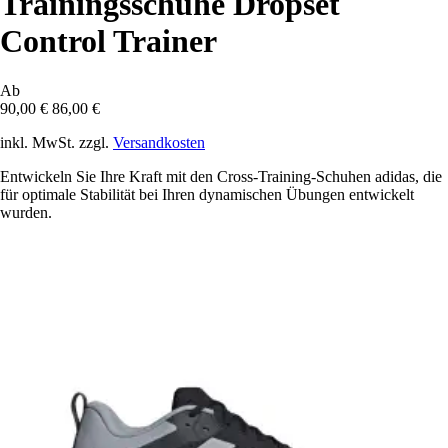
Trainingsschuhe Dropset
Control Trainer
Ab
90,00 €
86,00 €
inkl. MwSt. zzgl.
Versandkosten
Entwickeln Sie Ihre Kraft mit den Cross-Training-Schuhen adidas, die
für optimale Stabilität bei Ihren dynamischen Übungen entwickelt
wurden.