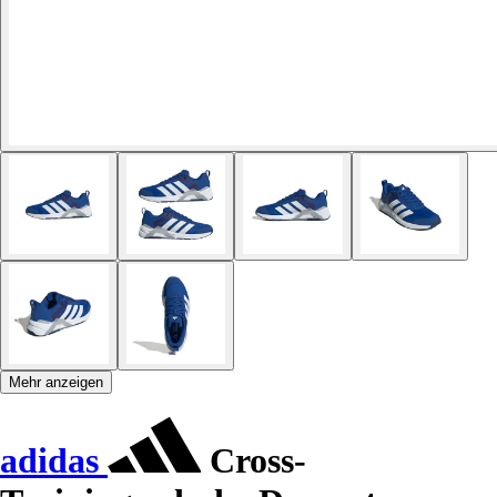
Mehr anzeigen
adidas
Cross-