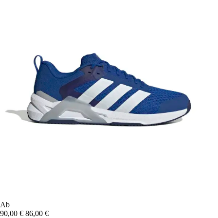
Ab
90,00 €
86,00 €