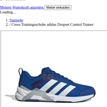
Meinen Warenkorb anzeigen
Weiter einkaufen
Loading...
Startseite
/
Cross-Trainingsschuhe adidas Dropset Control Trainer