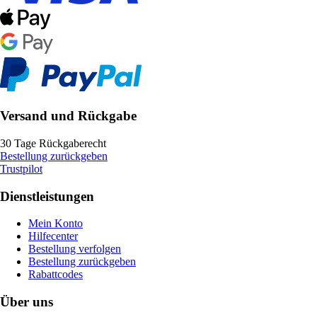
Versand und Rückgabe
30 Tage Rückgaberecht
Bestellung zurückgeben
Trustpilot
Dienstleistungen
Mein Konto
Hilfecenter
Bestellung verfolgen
Bestellung zurückgeben
Rabattcodes
Über uns