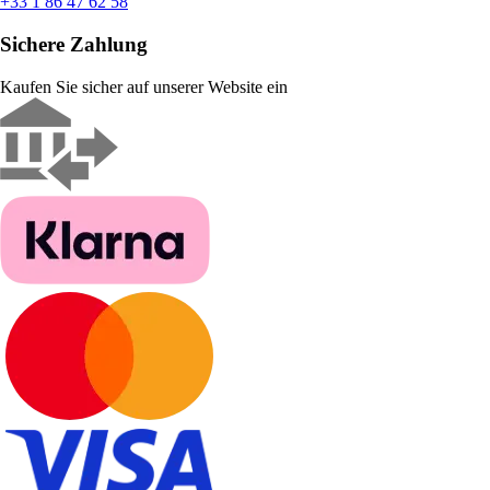
+33 1 86 47 62 58
Sichere Zahlung
Kaufen Sie sicher auf unserer Website ein