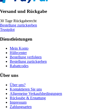
Versand und Rückgabe
30 Tage Rückgaberecht
Bestellung zurückgeben
Trustpilot
Dienstleistungen
Mein Konto
Hilfecenter
Bestellung verfolgen
Bestellung zurückgeben
Rabattcodes
Über uns
Über uns?
Kontaktieren Sie uns
Allgemeine Verkaufsbedingungen
Rückgabe & Erstattung
Impressum
Zahlungsarten