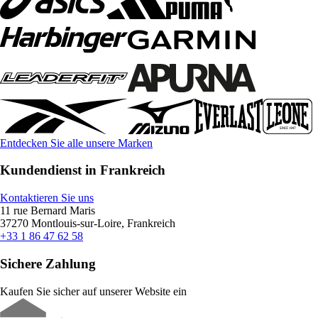
Entdecken Sie alle unsere Marken
Kundendienst in Frankreich
Kontaktieren Sie uns
11 rue Bernard Maris
37270 Montlouis-sur-Loire, Frankreich
+33 1 86 47 62 58
Sichere Zahlung
Kaufen Sie sicher auf unserer Website ein