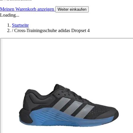
Meinen Warenkorb anzeigen
Weiter einkaufen
Loading...
Startseite
/
Cross-Trainingsschuhe adidas Dropset 4