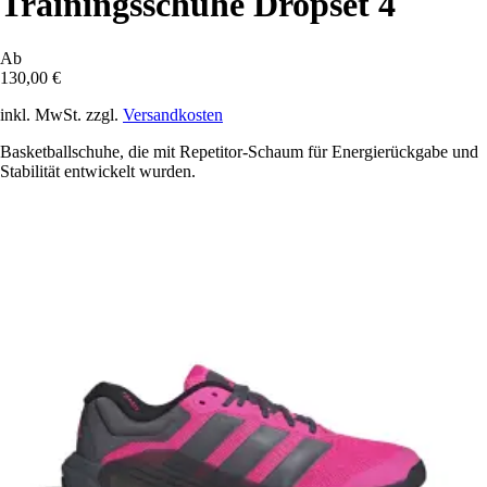
Trainingsschuhe Dropset 4
Ab
130,00 €
inkl. MwSt. zzgl.
Versandkosten
Basketballschuhe, die mit Repetitor-Schaum für Energierückgabe und
Stabilität entwickelt wurden.