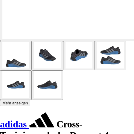
Mehr anzeigen
adidas
Cross-