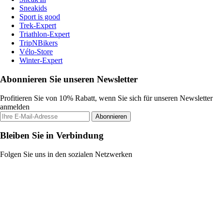
Sneakids
Sport is good
Trek-Expert
Triathlon-Expert
TripNBikers
Vélo-Store
Winter-Expert
Abonnieren Sie unseren Newsletter
Profitieren Sie von 10% Rabatt, wenn Sie sich für unseren Newsletter
anmelden
Abonnieren
Bleiben Sie in Verbindung
Folgen Sie uns in den sozialen Netzwerken