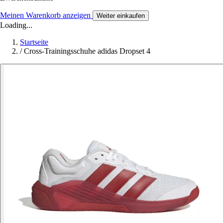
Meinen Warenkorb anzeigen
Weiter einkaufen
Loading...
Startseite
/
Cross-Trainingsschuhe adidas Dropset 4