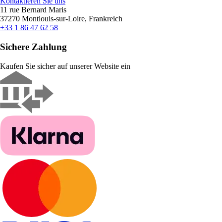
Kontaktieren Sie uns
11 rue Bernard Maris
37270 Montlouis-sur-Loire, Frankreich
+33 1 86 47 62 58
Sichere Zahlung
Kaufen Sie sicher auf unserer Website ein