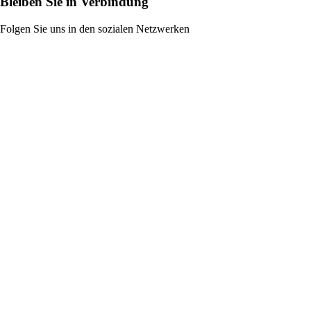
Bleiben Sie in Verbindung
Folgen Sie uns in den sozialen Netzwerken