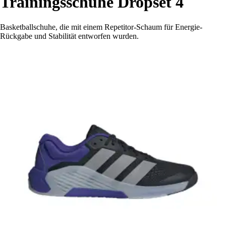
Trainingsschuhe Dropset 4
Basketballschuhe, die mit einem Repetitor-Schaum für Energie-
Rückgabe und Stabilität entworfen wurden.