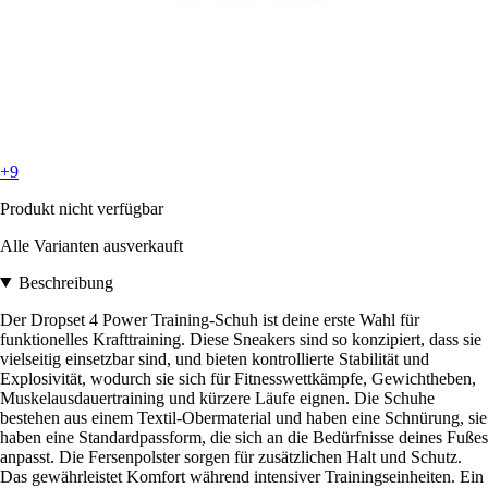
+9
Produkt nicht verfügbar
Alle Varianten ausverkauft
Beschreibung
Der Dropset 4 Power Training-Schuh ist deine erste Wahl für
funktionelles Krafttraining. Diese Sneakers sind so konzipiert, dass sie
vielseitig einsetzbar sind, und bieten kontrollierte Stabilität und
Explosivität, wodurch sie sich für Fitnesswettkämpfe, Gewichtheben,
Muskelausdauertraining und kürzere Läufe eignen. Die Schuhe
bestehen aus einem Textil-Obermaterial und haben eine Schnürung, sie
haben eine Standardpassform, die sich an die Bedürfnisse deines Fußes
anpasst. Die Fersenpolster sorgen für zusätzlichen Halt und Schutz.
Das gewährleistet Komfort während intensiver Trainingseinheiten. Ein