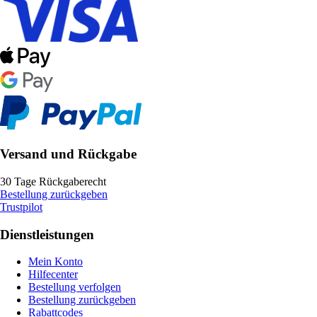
Versand und Rückgabe
30 Tage Rückgaberecht
Bestellung zurückgeben
Trustpilot
Dienstleistungen
Mein Konto
Hilfecenter
Bestellung verfolgen
Bestellung zurückgeben
Rabattcodes