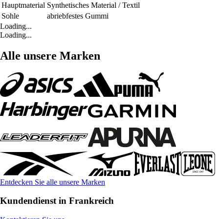
Hauptmaterial
Synthetisches Material / Textil
Sohle
abriebfestes Gummi
Loading...
Loading...
Alle unsere Marken
Entdecken Sie alle unsere Marken
Kundendienst in Frankreich