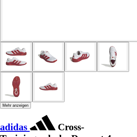
Mehr anzeigen
adidas
Cross-