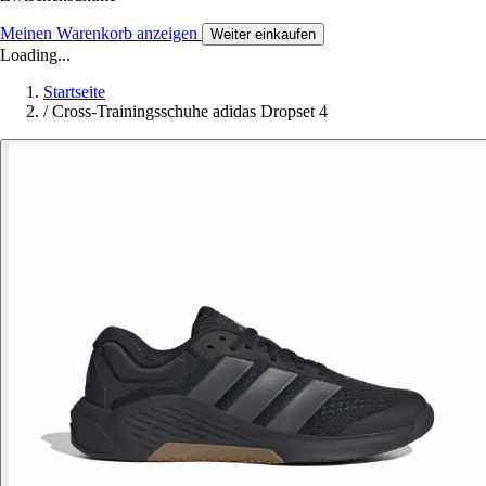
Meinen Warenkorb anzeigen
Weiter einkaufen
Loading...
Startseite
/
Cross-Trainingsschuhe adidas Dropset 4