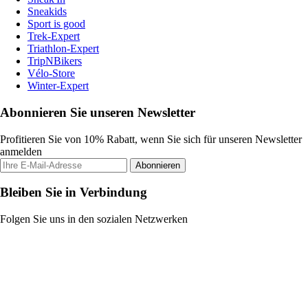
Sneakids
Sport is good
Trek-Expert
Triathlon-Expert
TripNBikers
Vélo-Store
Winter-Expert
Abonnieren Sie unseren Newsletter
Profitieren Sie von 10% Rabatt, wenn Sie sich für unseren Newsletter
anmelden
Abonnieren
Bleiben Sie in Verbindung
Folgen Sie uns in den sozialen Netzwerken