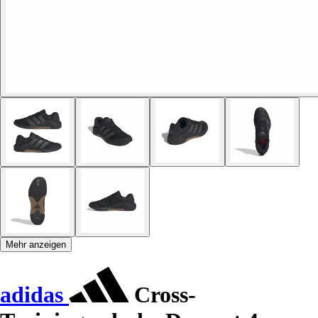
Mehr anzeigen
adidas
Cross-