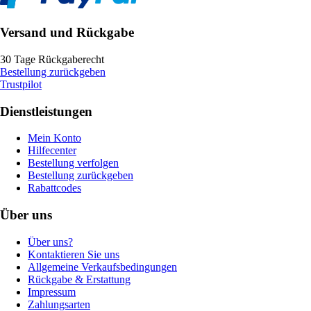
Versand und Rückgabe
30 Tage Rückgaberecht
Bestellung zurückgeben
Trustpilot
Dienstleistungen
Mein Konto
Hilfecenter
Bestellung verfolgen
Bestellung zurückgeben
Rabattcodes
Über uns
Über uns?
Kontaktieren Sie uns
Allgemeine Verkaufsbedingungen
Rückgabe & Erstattung
Impressum
Zahlungsarten