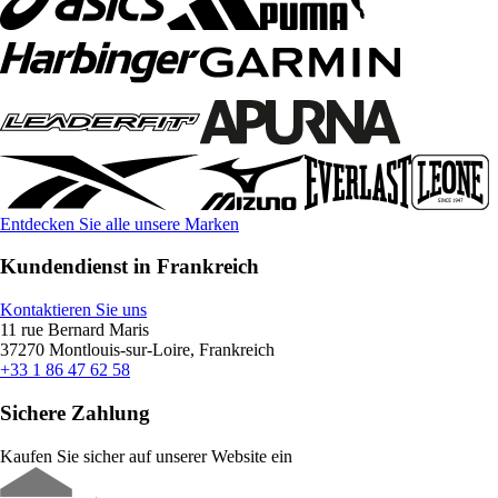
Entdecken Sie alle unsere Marken
Kundendienst in Frankreich
Kontaktieren Sie uns
11 rue Bernard Maris
37270 Montlouis-sur-Loire, Frankreich
+33 1 86 47 62 58
Sichere Zahlung
Kaufen Sie sicher auf unserer Website ein