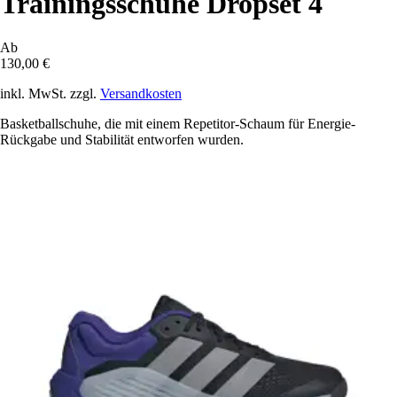
Trainingsschuhe Dropset 4
Ab
130,00 €
inkl. MwSt. zzgl.
Versandkosten
Basketballschuhe, die mit einem Repetitor-Schaum für Energie-
Rückgabe und Stabilität entworfen wurden.