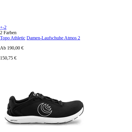
+-2
2 Farben
Topo Athletic
Damen-Laufschuhe Atmos 2
Ab
190,00 €
150,75 €