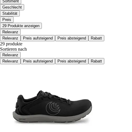
Sortiment
Geschlecht
Stabilität
Preis
29 Produkte anzeigen
Relevanz
Relevanz
Preis aufsteigend
Preis absteigend
Rabatt
29 produkte
Sortieren nach
Relevanz
Relevanz
Preis aufsteigend
Preis absteigend
Rabatt