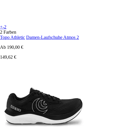
+-2
2 Farben
Topo Athletic
Damen-Laufschuhe Atmos 2
Ab
190,00 €
149,62 €