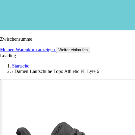
Zwischensumme
Meinen Warenkorb anzeigen
Weiter einkaufen
Loading...
Startseite
/
Damen-Laufschuhe Topo Athletic Fli-Lyte 6