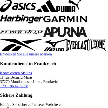
Entdecken Sie alle unsere Marken
Kundendienst in Frankreich
Kontaktieren Sie uns
11 rue Bernard Maris
37270 Montlouis-sur-Loire, Frankreich
+33 1 86 47 62 58
Sichere Zahlung
Kaufen Sie sicher auf unserer Website ein