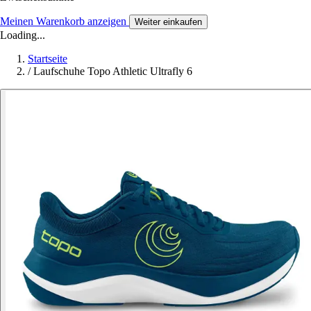
Meinen Warenkorb anzeigen
Weiter einkaufen
Loading...
Startseite
/
Laufschuhe Topo Athletic Ultrafly 6