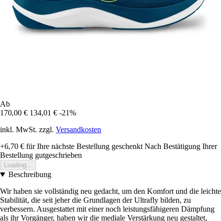
Ab
170,00 €
134,01 €
-21%
inkl. MwSt. zzgl.
Versandkosten
+6,70 €
für Ihre nächste Bestellung geschenkt
Nach Bestätigung Ihrer
Bestellung gutgeschrieben
Loading...
Beschreibung
Wir haben sie vollständig neu gedacht, um den Komfort und die leichte
Stabilität, die seit jeher die Grundlagen der Ultrafly bilden, zu
verbessern. Ausgestattet mit einer noch leistungsfähigeren Dämpfung
als ihr Vorgänger, haben wir die mediale Verstärkung neu gestaltet,