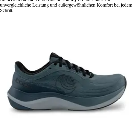
unvergleichliche Leistung und außergewöhnlichen Komfort bei jedem
Schritt.