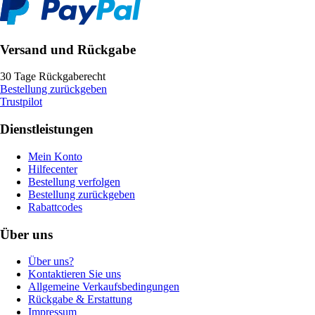
Versand und Rückgabe
30 Tage Rückgaberecht
Bestellung zurückgeben
Trustpilot
Dienstleistungen
Mein Konto
Hilfecenter
Bestellung verfolgen
Bestellung zurückgeben
Rabattcodes
Über uns
Über uns?
Kontaktieren Sie uns
Allgemeine Verkaufsbedingungen
Rückgabe & Erstattung
Impressum