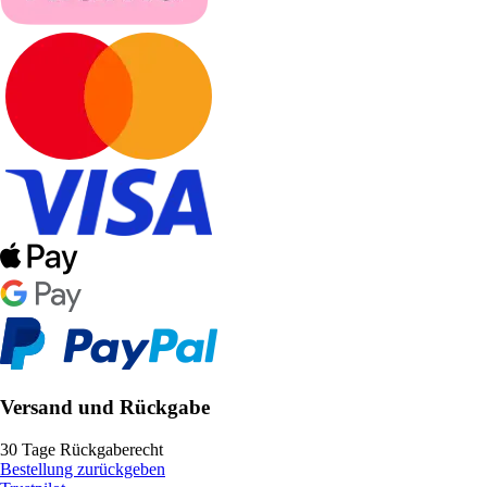
Versand und Rückgabe
30 Tage Rückgaberecht
Bestellung zurückgeben