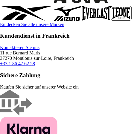
Entdecken Sie alle unsere Marken
Kundendienst in Frankreich
Kontaktieren Sie uns
11 rue Bernard Maris
37270 Montlouis-sur-Loire, Frankreich
+33 1 86 47 62 58
Sichere Zahlung
Kaufen Sie sicher auf unserer Website ein