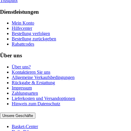
Trustpilot
Dienstleistungen
Mein Konto
Hilfecenter
Bestellung verfolgen
Bestellung zurückgeben
Rabattcodes
Über uns
Über uns?
Kontaktieren Sie uns
Allgemeine Verkaufsbedingungen
Rückgabe & Erstattung
Impressum
Zahlungsarten
Lieferkosten und Versandoptionen
Hinweis zum Datenschutz
Unsere Geschäfte
Basket-Center