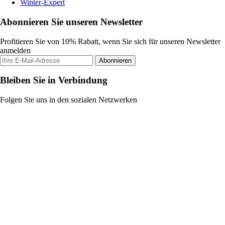
Winter-Expert
Abonnieren Sie unseren Newsletter
Profitieren Sie von 10% Rabatt, wenn Sie sich für unseren Newsletter
anmelden
Abonnieren
Bleiben Sie in Verbindung
Folgen Sie uns in den sozialen Netzwerken