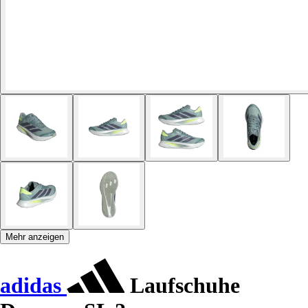
Mehr anzeigen
adidas
Laufschuhe