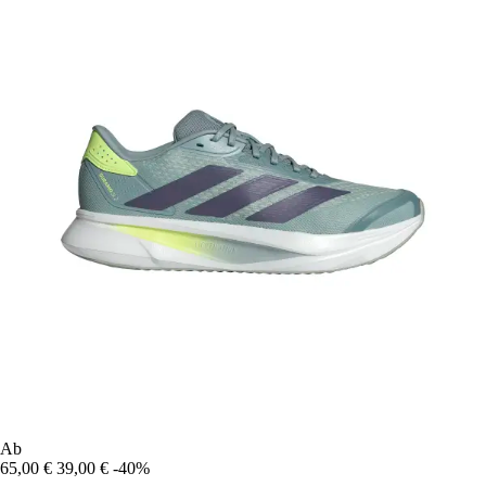
Ab
65,00 €
39,00 €
-40%