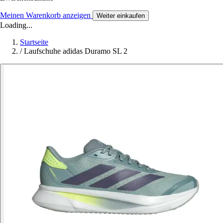
Meinen Warenkorb anzeigen
Weiter einkaufen
Loading...
Startseite
/
Laufschuhe adidas Duramo SL 2