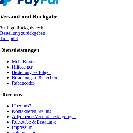
Versand und Rückgabe
30 Tage Rückgaberecht
Bestellung zurückgeben
Trustpilot
Dienstleistungen
Mein Konto
Hilfecenter
Bestellung verfolgen
Bestellung zurückgeben
Rabattcodes
Über uns
Über uns?
Kontaktieren Sie uns
Allgemeine Verkaufsbedingungen
Rückgabe & Erstattung
Impressum
Zahlungsarten