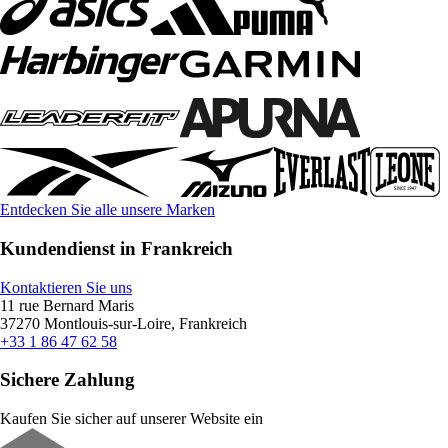
Entdecken Sie alle unsere Marken
Kundendienst in Frankreich
Kontaktieren Sie uns
11 rue Bernard Maris
37270 Montlouis-sur-Loire, Frankreich
+33 1 86 47 62 58
Sichere Zahlung
Kaufen Sie sicher auf unserer Website ein